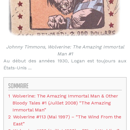
Johnny Timmons, Wolverine: The Amazing Immortal
Man #1
Au début des années 1930, Logan est toujours aux
États-Unis ...
Sommaire
1
Wolverine: The Amazing Immortal Man & Other
Bloody Tales #1 (Juillet 2008) “The Amazing
Immortal Man”
2
Wolverine #113 (Mai 1997) – “The Wind From the
East”