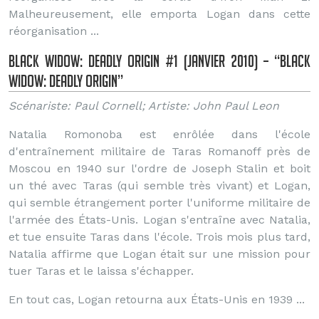
Malheureusement, elle emporta Logan dans cette
réorganisation ...
Black Widow: Deadly Origin #1 (Janvier 2010) – “Black
Widow: Deadly Origin”
Scénariste: Paul Cornell; Artiste: John Paul Leon
Natalia Romonoba est enrôlée dans l'école
d'entraînement militaire de Taras Romanoff près de
Moscou en 1940 sur l'ordre de Joseph Stalin et boit
un thé avec Taras (qui semble très vivant) et Logan,
qui semble étrangement porter l'uniforme militaire de
l'armée des États-Unis. Logan s'entraîne avec Natalia,
et tue ensuite Taras dans l'école. Trois mois plus tard,
Natalia affirme que Logan était sur une mission pour
tuer Taras et le laissa s'échapper.
En tout cas, Logan retourna aux États-Unis en 1939 ...