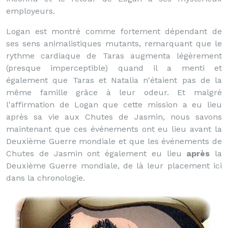
employeurs.
Logan est montré comme fortement dépendant de
ses sens animalistiques mutants, remarquant que le
rythme cardiaque de Taras augmenta légèrement
(presque imperceptible) quand il a menti et
également que Taras et Natalia n'étaient pas de la
même famille grâce à leur odeur. Et malgré
l'affirmation de Logan que cette mission a eu lieu
après sa vie aux Chutes de Jasmin, nous savons
maintenant que ces événements ont eu lieu avant la
Deuxième Guerre mondiale et que les événements de
Chutes de Jasmin ont également eu lieu
après
la
Deuxième Guerre mondiale, de là leur placement ici
dans la chronologie.