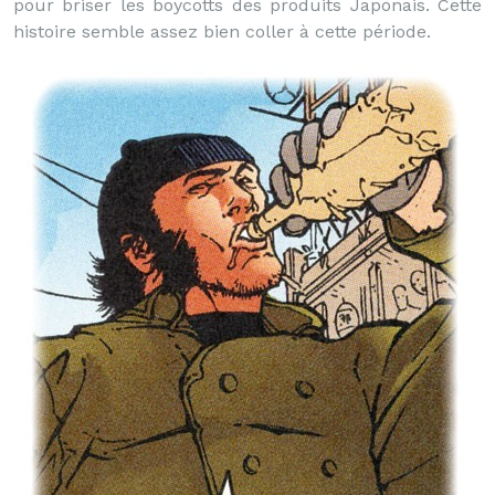
pour briser les boycotts des produits Japonais. Cette
histoire semble assez bien coller à cette période.