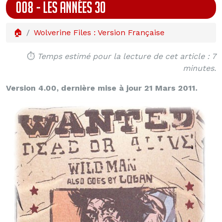
008 - LES ANNÉES 30
🏠
Wolverine Files : Version Française
⏱️
Temps estimé pour la lecture de cet article : 7
minutes.
Version 4.00, dernière mise à jour 21 Mars 2011.