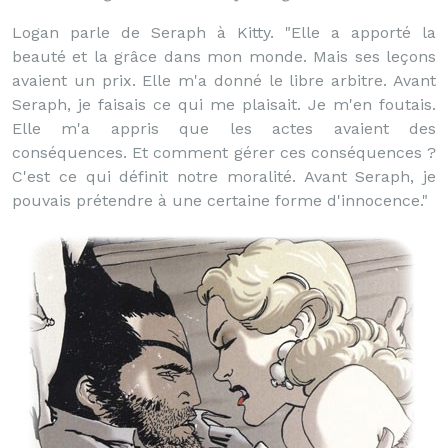
Logan parle de Seraph à Kitty. "Elle a apporté la
beauté et la grâce dans mon monde. Mais ses leçons
avaient un prix. Elle m'a donné le libre arbitre. Avant
Seraph, je faisais ce qui me plaisait. Je m'en foutais.
Elle m'a appris que les actes avaient des
conséquences. Et comment gérer ces conséquences ?
C'est ce qui définit notre moralité. Avant Seraph, je
pouvais prétendre à une certaine forme d'innocence."