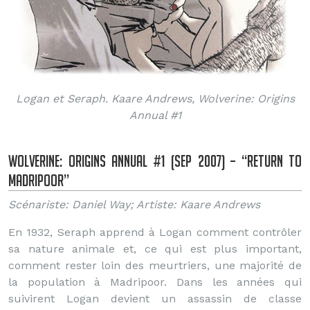
Logan et Seraph. Kaare Andrews, Wolverine: Origins
Annual #1
Wolverine: Origins Annual #1 (Sep 2007) – “Return to
Madripoor”
Scénariste: Daniel Way; Artiste: Kaare Andrews
En 1932, Seraph apprend à Logan comment contrôler
sa nature animale et, ce qui est plus important,
comment rester loin des meurtriers, une majorité de
la population à Madripoor. Dans les années qui
suivirent Logan devient un assassin de classe