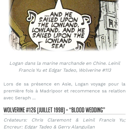
Logan dans la marine marchande en Chine. Leinil
Francis Yu et Edgar Tadeo, Wolverine #113
Lors de sa présence en Asie, Logan voyage pour la
première fois à Madripoor et recommence sa relation
avec Seraph ...
Wolverine #126 (Juillet 1998) – “Blood Wedding”
Créateurs: Chris Claremont & Leinil Francis Yu;
Encreur: Edgar Tadeo & Gerry Alanguilan