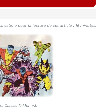
s estimé pour la lecture de cet article : 15 minutes.
n, Classic X-Men #3.