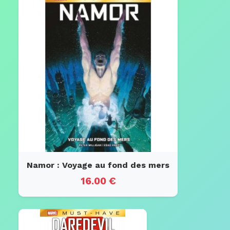
Namor : Voyage au fond des mers
16.00 €