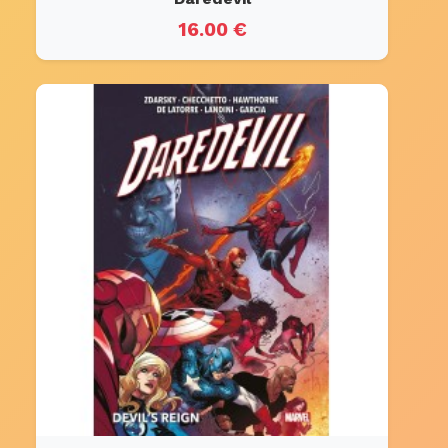
16.00 €