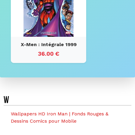
X-Men : Intégrale 1999
36.00 €
W
Wallpapers HD Iron Man | Fonds Rouges &
Dessins Comics pour Mobile