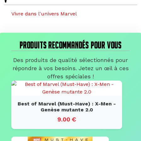
Vivre dans l'univers Marvel
PRODUITS RECOMMANDÉS POUR VOUS
Des produits de qualité sélectionnés pour
répondre à vos besoins. Jetez un œil à ces
offres spéciales !
Best of Marvel (Must-Have) : X-Men -
Genèse mutante 2.0
9.00 €