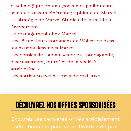
psychologique, morale,sociale et politique au
sein de l’univers cinématographique de Marvel.
La stratégie de Marvel Studios de la faillite à
l’avènement
Le management chez Marvel
Les 15 meilleurs romances de Wolverine dans
les bandes dessinées Marvel
Les comics de Captain America : propagande,
divertissement, ou reflet de la société
américaine ?
Les sorties Marvel du mois de mai 2025
DÉCOUVREZ NOS OFFRES SPONSORISÉES
Explorez les dernières offres spécialement
sélectionnées pour vous. Profitez de prix