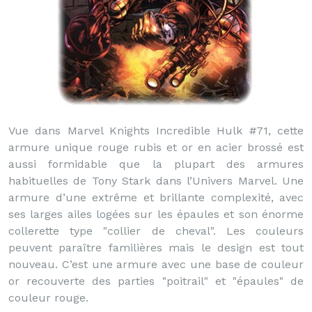
Vue dans Marvel Knights Incredible Hulk #71, cette
armure unique rouge rubis et or en acier brossé est
aussi formidable que la plupart des armures
habituelles de Tony Stark dans l’Univers Marvel. Une
armure d’une extrême et brillante complexité, avec
ses larges ailes logées sur les épaules et son énorme
collerette type "collier de cheval". Les couleurs
peuvent paraître familières mais le design est tout
nouveau. C’est une armure avec une base de couleur
or recouverte des parties "poitrail" et "épaules" de
couleur rouge.