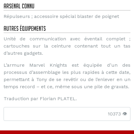
Arsenal connu
Répulseurs ; accessoire spécial blaster de poignet
Autres équipements
Unité de communication avec éventail complet ;
cartouches sur la ceinture contenant tout un tas
d’autres gadgets.
L’armure Marvel Knights est équipée d’un des
processus d’assemblage les plus rapides à cette date,
permettant à Tony de se revêtir ou de l’enlever en un
temps record – et ce, même sous une pile de gravats.
Traduction par Florian PLATEL.
10373 👁️