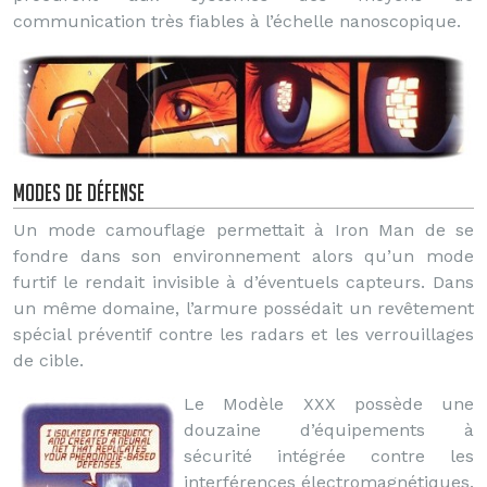
communication très fiables à l’échelle nanoscopique.
Modes de défense
Un mode camouflage permettait à Iron Man de se
fondre dans son environnement alors qu’un mode
furtif le rendait invisible à d’éventuels capteurs. Dans
un même domaine, l’armure possédait un revêtement
spécial préventif contre les radars et les verrouillages
de cible.
Le Modèle XXX possède une
douzaine d’équipements à
sécurité intégrée contre les
interférences électromagnétiques.