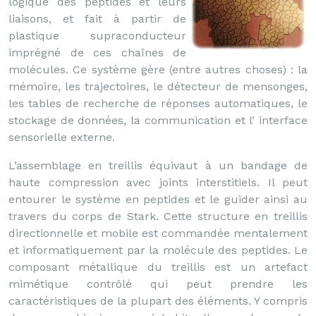
logique des peptides et leurs
liaisons, et fait à partir de
plastique supraconducteur
imprégné de ces chaînes de
molécules. Ce système gère (entre autres choses) : la
mémoire, les trajectoires, le détecteur de mensonges,
les tables de recherche de réponses automatiques, le
stockage de données, la communication et l’ interface
sensorielle externe.
L’assemblage en treillis équivaut à un bandage de
haute compression avec joints interstitiels. Il peut
entourer le système en peptides et le guider ainsi au
travers du corps de Stark. Cette structure en treillis
directionnelle et mobile est commandée mentalement
et informatiquement par la molécule des peptides. Le
composant métallique du treillis est un artefact
mimétique contrôlé qui peut prendre les
caractéristiques de la plupart des éléments. Y compris