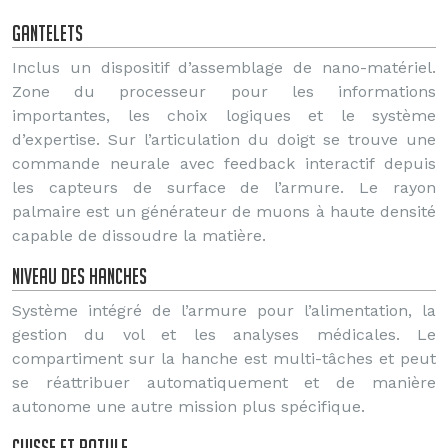
Gantelets
Inclus un dispositif d’assemblage de nano-matériel.
Zone du processeur pour les informations
importantes, les choix logiques et le système
d’expertise. Sur l’articulation du doigt se trouve une
commande neurale avec feedback interactif depuis
les capteurs de surface de l’armure. Le rayon
palmaire est un générateur de muons à haute densité
capable de dissoudre la matière.
Niveau des hanches
Système intégré de l’armure pour l’alimentation, la
gestion du vol et les analyses médicales. Le
compartiment sur la hanche est multi-tâches et peut
se réattribuer automatiquement et de manière
autonome une autre mission plus spécifique.
Cuisse et rotule