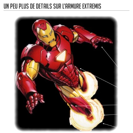
Un peu plus de details sur l’armure Extremis