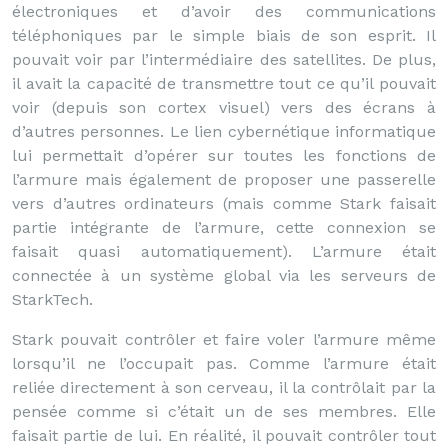
électroniques et d’avoir des communications
téléphoniques par le simple biais de son esprit. Il
pouvait voir par l’intermédiaire des satellites. De plus,
il avait la capacité de transmettre tout ce qu’il pouvait
voir (depuis son cortex visuel) vers des écrans à
d’autres personnes. Le lien cybernétique informatique
lui permettait d’opérer sur toutes les fonctions de
l’armure mais également de proposer une passerelle
vers d’autres ordinateurs (mais comme Stark faisait
partie intégrante de l’armure, cette connexion se
faisait quasi automatiquement). L’armure était
connectée à un système global via les serveurs de
StarkTech.
Stark pouvait contrôler et faire voler l’armure même
lorsqu’il ne l’occupait pas. Comme l’armure était
reliée directement à son cerveau, il la contrôlait par la
pensée comme si c’était un de ses membres. Elle
faisait partie de lui. En réalité, il pouvait contrôler tout