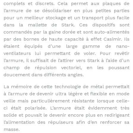
complets et discrets. Cela permet aux plaques de
l’armure de se désolidariser en plus petites parties
pour un meilleur stockage et un transport plus facile
dans la mallette de Stark. Ces dispositifs sont
commandés par la gaine dorée et sont auto-alimentés
par des bornes de haute capacité à effet Casimir. Ils
étaient équipés d’une large gamme de nano-
ventilateurs lui permettant de voler. Pour revêtir
l’armure, il suffisait de l’attirer vers Stark à l’aide d’un
champ de répulsion vectoriel, en les poussant
doucement dans différents angles.
La mémoire de cette technologie de métal permettait
à l’armure de devenir ultra légère et flexible en mode
veille mais particulièrement résistante lorsque celle-
ci était polarisée. L’armure était évidemment très
solide et pouvait le devenir encore plus en redirigeant
l’alimentation des répulseurs afin d’en renforcer sa
masse.