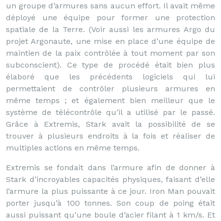
un groupe d’armures sans aucun effort. Il avait même
déployé une équipe pour former une protection
spatiale de la Terre. (Voir aussi les armures Argo du
projet Argonaute, une mise en place d’une équipe de
maintien de la paix contrôlée à tout moment par son
subconscient). Ce type de procédé était bien plus
élaboré que les précédents logiciels qui lui
permettaient de contrôler plusieurs armures en
même temps ; et également bien meilleur que le
système de télécontrôle qu’il a utilisé par le passé.
Grâce à Extremis, Stark avait la possibilité de se
trouver à plusieurs endroits à la fois et réaliser de
multiples actions en même temps.
Extremis se fondait dans l’armure afin de donner à
Stark d’incroyables capacités physiques, faisant d’elle
l’armure la plus puissante à ce jour. Iron Man pouvait
porter jusqu’à 100 tonnes. Son coup de poing était
aussi puissant qu’une boule d’acier filant à 1 km/s. Et