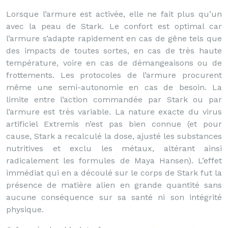
Lorsque l’armure est activée, elle ne fait plus qu’un
avec la peau de Stark. Le confort est optimal car
l’armure s’adapte rapidement en cas de gêne tels que
des impacts de toutes sortes, en cas de très haute
température, voire en cas de démangeaisons ou de
frottements. Les protocoles de l’armure procurent
même une semi-autonomie en cas de besoin. La
limite entre l’action commandée par Stark ou par
l’armure est très variable. La nature exacte du virus
artificiel Extremis n’est pas bien connue (et pour
cause, Stark a recalculé la dose, ajusté les substances
nutritives et exclu les métaux, altérant ainsi
radicalement les formules de Maya Hansen). L’effet
immédiat qui en a découlé sur le corps de Stark fut la
présence de matière alien en grande quantité sans
aucune conséquence sur sa santé ni son intégrité
physique.