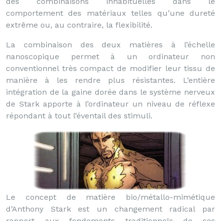
des combinaisons inhabituelles dans le
comportement des matériaux telles qu’une dureté
extrême ou, au contraire, la flexibilité.
La combinaison des deux matières à l’échelle
nanoscopique permet à un ordinateur non
conventionnel très compact de modifier leur tissu de
manière à les rendre plus résistantes. L’entière
intégration de la gaine dorée dans le système nerveux
de Stark apporte à l’ordinateur un niveau de réflexe
répondant à tout l’éventail des stimuli.
Le concept de matière bio/métallo-mimétique
d’Anthony Stark est un changement radical par
rapport aux fondements traditionnels de ses