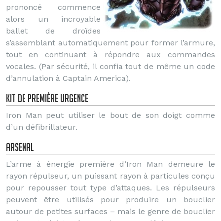
prononcé commence
alors un incroyable
ballet de droïdes
s’assemblant automatiquement pour former l’armure,
tout en continuant à répondre aux commandes
vocales. (Par sécurité, il confia tout de même un code
d’annulation à Captain America).
Kit de première urgence
Iron Man peut utiliser le bout de son doigt comme
d’un défibrillateur.
Arsenal
L’arme à énergie première d’Iron Man demeure le
rayon répulseur, un puissant rayon à particules conçu
pour repousser tout type d’attaques. Les répulseurs
peuvent être utilisés pour produire un bouclier
autour de petites surfaces – mais le genre de bouclier