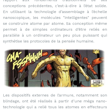
conceptions précédentes, c’est-à-dire à l’état solide.
En utilisant la technologie d’assemblage à l’échelle
nanoscopique, les molécules "intelligentes" peuvent
se construire atome par atome. Sa conception même
permet à de simples ordinateurs d’être reliés en
parallèle à un ordinateur un peu plus puissant qui
synthétise les protocoles de la pensée humaine.
Les dispositifs externes de l’armure, notamment son
blindage, ont été réalisés à partir d’une méga nano-
technologie qui a relié tous les atomes en effecteurs