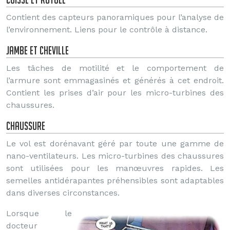
Contient des capteurs panoramiques pour l’analyse de
l’environnement. Liens pour le contrôle à distance.
Jambe et cheville
Les tâches de motilité et le comportement de
l’armure sont emmagasinés et générés à cet endroit.
Contient les prises d’air pour les micro-turbines des
chaussures.
Chaussure
Le vol est dorénavant géré par toute une gamme de
nano-ventilateurs. Les micro-turbines des chaussures
sont utilisées pour les manœuvres rapides. Les
semelles antidérapantes préhensibles sont adaptables
dans diverses circonstances.
Lorsque le
docteur