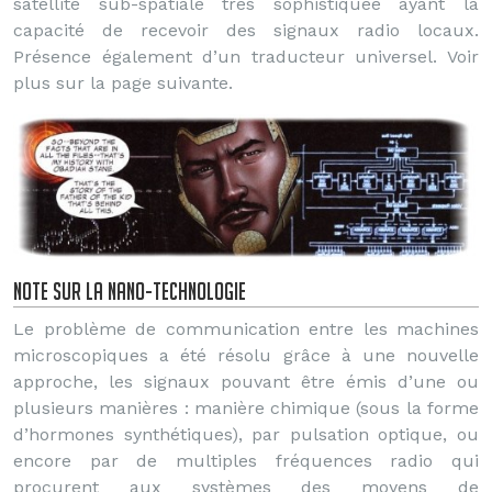
satellite sub-spatiale très sophistiquée ayant la
capacité de recevoir des signaux radio locaux.
Présence également d’un traducteur universel. Voir
plus sur la page suivante.
Note sur la nano-technologie
Le problème de communication entre les machines
microscopiques a été résolu grâce à une nouvelle
approche, les signaux pouvant être émis d’une ou
plusieurs manières : manière chimique (sous la forme
d’hormones synthétiques), par pulsation optique, ou
encore par de multiples fréquences radio qui
procurent aux systèmes des moyens de