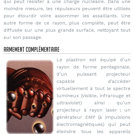
qui peut résister à une charge nucléaire. Dans une
moindre mesure, les répulseurs peuvent être utilisés
pour étourdir voire assommer les assaillants. Une
autre forme de ce rayon, plus complète, peut être
diffusée sur une plus grande surface, nettoyant tout
sur son passage.
Armement complémentaire
Le plastron est équipé d’un
rayon de forme pentagonale,
d’un puissant projecteur
capable d’accéder
virtuellement à tout le spectre
lumineux (visible, infrarouge et
ultraviolet) ainsi qu’un
projecteur à rayon laser ; un
générateur EMP (à impulsions
électromagnétiques) qui peut
éteindre tous les appareils