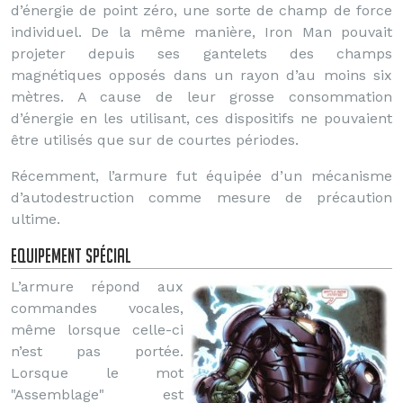
d’énergie de point zéro, une sorte de champ de force
individuel. De la même manière, Iron Man pouvait
projeter depuis ses gantelets des champs
magnétiques opposés dans un rayon d’au moins six
mètres. A cause de leur grosse consommation
d’énergie en les utilisant, ces dispositifs ne pouvaient
être utilisés que sur de courtes périodes.
Récemment, l’armure fut équipée d’un mécanisme
d’autodestruction comme mesure de précaution
ultime.
Equipement spécial
L’armure répond aux
commandes vocales,
même lorsque celle-ci
n’est pas portée.
Lorsque le mot
"Assemblage" est