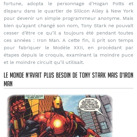
fortune, adopta le personnage d’Hogan Potts et
disparu dans le quartier de Silicon Alley à New York
pour devenir un simple programmeur anonyme. Mais
bien qu’ayant changé son nom, Tony Stark ne pouvait
cesser d’être ce qu’il a toujours été pendant toutes
ces années : Iron Man. A cette fin, il prit son temps
pour fabriquer le Modèle XXII, en procédant par
étapes depuis le croquis, examinant la moindre puce
et le moindre circuit qu’il utilisait.
Le monde n’avait plus besoin de Tony Stark mais d’Iron
Man