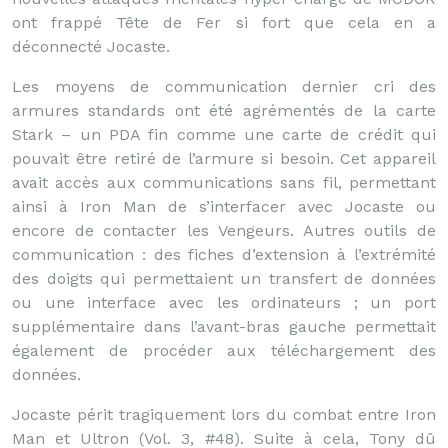
ont frappé Tête de Fer si fort que cela en a
déconnecté Jocaste.
Les moyens de communication dernier cri des
armures standards ont été agrémentés de la carte
Stark – un PDA fin comme une carte de crédit qui
pouvait être retiré de l’armure si besoin. Cet appareil
avait accès aux communications sans fil, permettant
ainsi à Iron Man de s’interfacer avec Jocaste ou
encore de contacter les Vengeurs. Autres outils de
communication : des fiches d’extension à l’extrémité
des doigts qui permettaient un transfert de données
ou une interface avec les ordinateurs ; un port
supplémentaire dans l’avant-bras gauche permettait
également de procéder aux téléchargement des
données.
Jocaste périt tragiquement lors du combat entre Iron
Man et Ultron (Vol. 3, #48). Suite à cela, Tony dû