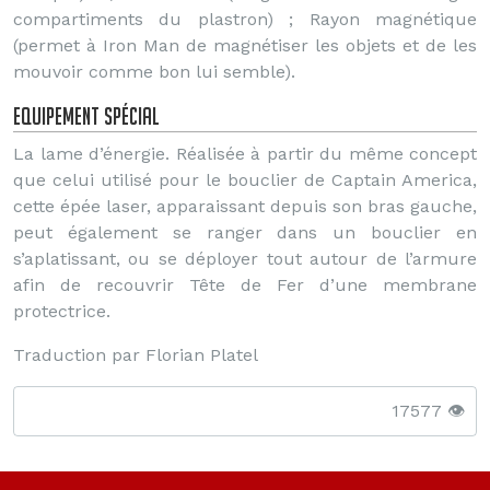
compartiments du plastron) ; Rayon magnétique
(permet à Iron Man de magnétiser les objets et de les
mouvoir comme bon lui semble).
Equipement spécial
La lame d’énergie. Réalisée à partir du même concept
que celui utilisé pour le bouclier de Captain America,
cette épée laser, apparaissant depuis son bras gauche,
peut également se ranger dans un bouclier en
s’aplatissant, ou se déployer tout autour de l’armure
afin de recouvrir Tête de Fer d’une membrane
protectrice.
Traduction par Florian Platel
17577 👁️