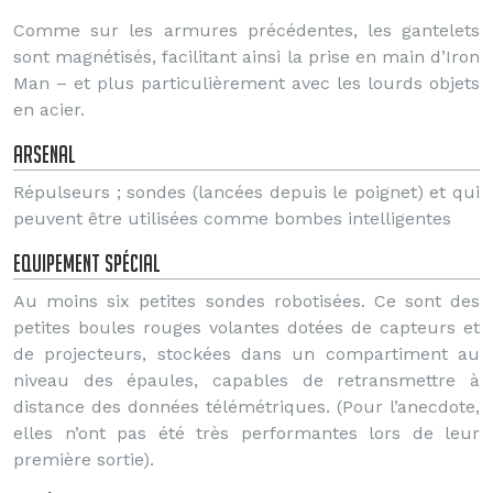
Comme sur les armures précédentes, les gantelets
sont magnétisés, facilitant ainsi la prise en main d’Iron
Man – et plus particulièrement avec les lourds objets
en acier.
Arsenal
Répulseurs ; sondes (lancées depuis le poignet) et qui
peuvent être utilisées comme bombes intelligentes
Equipement spécial
Au moins six petites sondes robotisées. Ce sont des
petites boules rouges volantes dotées de capteurs et
de projecteurs, stockées dans un compartiment au
niveau des épaules, capables de retransmettre à
distance des données télémétriques. (Pour l’anecdote,
elles n’ont pas été très performantes lors de leur
première sortie).