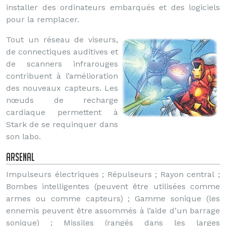
installer des ordinateurs embarqués et des logiciels
pour la remplacer.
Tout un réseau de viseurs,
de connectiques auditives et
de scanners infrarouges
contribuent à l’amélioration
des nouveaux capteurs. Les
nœuds de recharge
cardiaque permettent à
Stark de se requinquer dans
son labo.
Arsenal
Impulseurs électriques ; Répulseurs ; Rayon central ;
Bombes intelligentes (peuvent être utilisées comme
armes ou comme capteurs) ; Gamme sonique (les
ennemis peuvent être assommés à l’aide d’un barrage
sonique) ; Missiles (rangés dans les larges