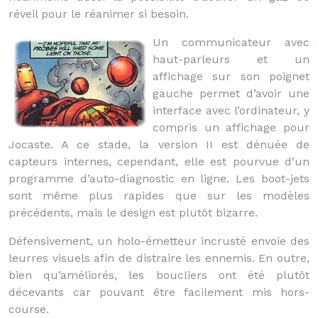
réveil pour le réanimer si besoin.
Un communicateur avec
haut-parleurs et un
affichage sur son poignet
gauche permet d’avoir une
interface avec l’ordinateur, y
compris un affichage pour
Jocaste. A ce stade, la version II est dénuée de
capteurs internes, cependant, elle est pourvue d’un
programme d’auto-diagnostic en ligne. Les boot-jets
sont même plus rapides que sur les modèles
précédents, mais le design est plutôt bizarre.
Défensivement, un holo-émetteur incrusté envoie des
leurres visuels afin de distraire les ennemis. En outre,
bien qu’améliorés, les boucliers ont été plutôt
décevants car pouvant être facilement mis hors-
course.