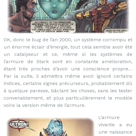
OK, donc le bug de l’an 2000, un système corrompu et
un énorme éclair d’énergie, tout cela semble avoir été
un catalyseur et ce, même si les systèmes de
l’armure de Stark sont en constante amélioration,
étant très proches d’avoir une conscience propre…
Par la suite, il admettra même avoir ignoré certains
indices, certains signes précurseurs, probablement dû
à quelque paresse, bâclant les choses, sans les tester
convenablement, et plus particulièrement le modèle
voire la version même de l’armure.
L’armure
vivante a eu
une naissance