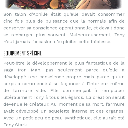
Son talon d’Achille était qu’elle devait consommer
cinq fois plus de puissance que la normale afin de
conserver sa conscience opérationnelle, et devait donc
se recharger plus souvent. Malheureusement, Tony
n’eut jamais l’occasion d’exploiter cette faiblesse.
Equipement spécial
Peut-être le développement le plus fantastique de la
saga Iron Man, pas seulement parce qu’elle a
développé une conscience propre mais parce qu’un
corps a commencé à se façonner à l’intérieur même
de l’armure vide. Elle commençait à remplacer
littéralement Tony à tous les égards. La création serait
devenue le créateur. Au moment de sa mort, l’armure
avait développé un squelette interne et des organes.
Avec un petit peu de peau synthétique, elle aurait été
Tony Stark.