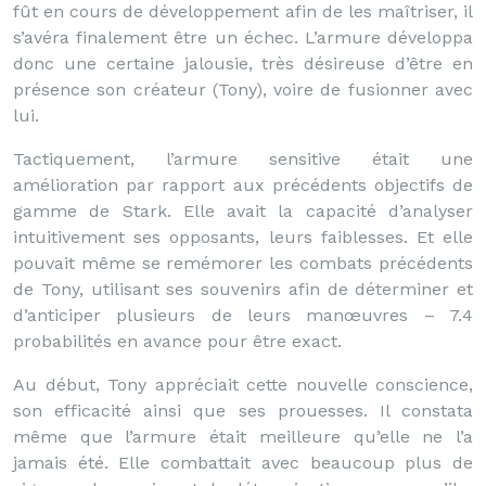
fût en cours de développement afin de les maîtriser, il
s’avéra finalement être un échec. L’armure développa
donc une certaine jalousie, très désireuse d’être en
présence son créateur (Tony), voire de fusionner avec
lui.
Tactiquement, l’armure sensitive était une
amélioration par rapport aux précédents objectifs de
gamme de Stark. Elle avait la capacité d’analyser
intuitivement ses opposants, leurs faiblesses. Et elle
pouvait même se remémorer les combats précédents
de Tony, utilisant ses souvenirs afin de déterminer et
d’anticiper plusieurs de leurs manœuvres – 7.4
probabilités en avance pour être exact.
Au début, Tony appréciait cette nouvelle conscience,
son efficacité ainsi que ses prouesses. Il constata
même que l’armure était meilleure qu’elle ne l’a
jamais été. Elle combattait avec beaucoup plus de