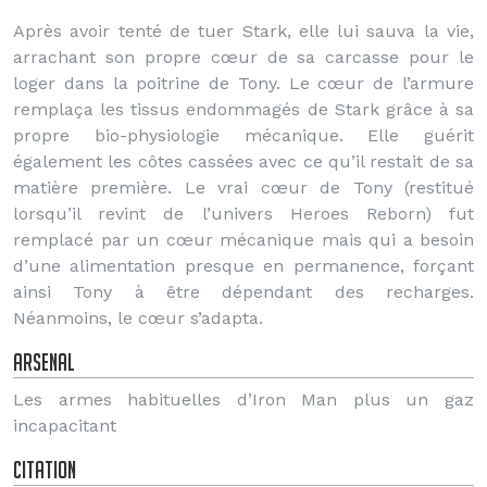
Après avoir tenté de tuer Stark, elle lui sauva la vie,
arrachant son propre cœur de sa carcasse pour le
loger dans la poitrine de Tony. Le cœur de l’armure
remplaça les tissus endommagés de Stark grâce à sa
propre bio-physiologie mécanique. Elle guérit
également les côtes cassées avec ce qu’il restait de sa
matière première. Le vrai cœur de Tony (restitué
lorsqu’il revint de l’univers Heroes Reborn) fut
remplacé par un cœur mécanique mais qui a besoin
d’une alimentation presque en permanence, forçant
ainsi Tony à être dépendant des recharges.
Néanmoins, le cœur s’adapta.
Arsenal
Les armes habituelles d’Iron Man plus un gaz
incapacitant
Citation