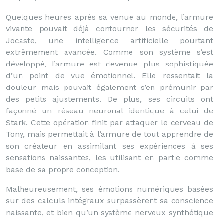
Quelques heures après sa venue au monde, l’armure
vivante pouvait déjà contourner les sécurités de
Jocaste, une intelligence artificielle pourtant
extrêmement avancée. Comme son système s’est
développé, l’armure est devenue plus sophistiquée
d’un point de vue émotionnel. Elle ressentait la
douleur mais pouvait également s’en prémunir par
des petits ajustements. De plus, ses circuits ont
façonné un réseau neuronal identique à celui de
Stark. Cette opération finit par attaquer le cerveau de
Tony, mais permettait à l’armure de tout apprendre de
son créateur en assimilant ses expériences à ses
sensations naissantes, les utilisant en partie comme
base de sa propre conception.
Malheureusement, ses émotions numériques basées
sur des calculs intégraux surpassèrent sa conscience
naissante, et bien qu’un système nerveux synthétique