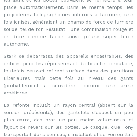
place automatiquement. Dans le même temps, les
projecteurs holographiques internes à l’armure, une
fois ionisés, généraient un champ de force de lumière
solide, tel de l’or. Résultat : une combinaison rouge et
or dure comme l’acier ainsi qu’une super force
autonome.
Stark se débarrassa des appareils encastrables, des
orifices pour les répulseurs et du bouclier circulaire,
toutefois ceux-ci refirent surface dans des parutions
ultérieures mais cette fois au niveau des gants
(probablement à considérer comme une arme
améliorée).
La refonte incluait un rayon central (absent sur la
version précédente), des gantelets d’aspect un peu
plus carré, des bras un peu moins volumineux et
l’ajout de revers sur les bottes. Le casque, que Tony
transportait dans son sac, s’installait et se verrouillait