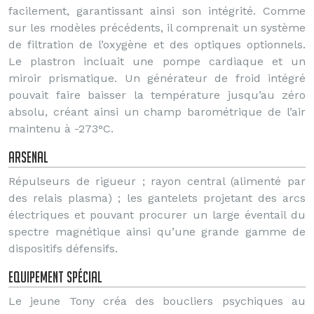
facilement, garantissant ainsi son intégrité. Comme
sur les modèles précédents, il comprenait un système
de filtration de l’oxygène et des optiques optionnels.
Le plastron incluait une pompe cardiaque et un
miroir prismatique. Un générateur de froid intégré
pouvait faire baisser la température jusqu’au zéro
absolu, créant ainsi un champ barométrique de l’air
maintenu à -273°C.
Arsenal
Répulseurs de rigueur ; rayon central (alimenté par
des relais plasma) ; les gantelets projetant des arcs
électriques et pouvant procurer un large éventail du
spectre magnétique ainsi qu’une grande gamme de
dispositifs défensifs.
Equipement spécial
Le jeune Tony créa des boucliers psychiques au