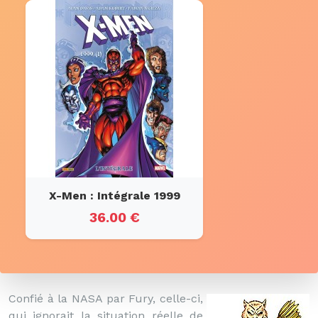
X-Men : Intégrale 1999
36.00 €
Confié à la NASA par Fury, celle-ci,
qui ignorait la situation réelle de