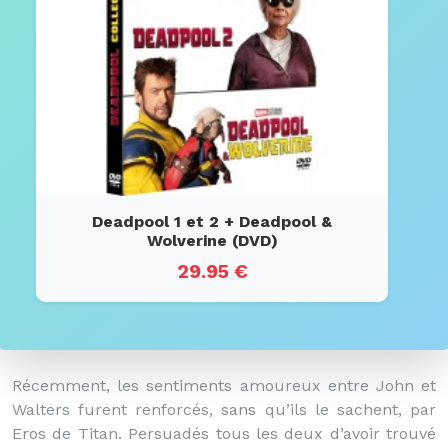
Deadpool 1 et 2 + Deadpool &
Wolverine (DVD)
29.95 €
Récemment, les sentiments amoureux entre John et
Walters furent renforcés, sans qu’ils le sachent, par
Eros de Titan. Persuadés tous les deux d’avoir trouvé