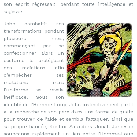
son esprit régressait, perdant toute intelligence et
sagesse.
John combattit ses
transformations pendant
plusieurs mois,
commençant par se
confectionner alors un
costume le protégeant
des radiations afin
d’empêcher ses
mutations mais
l’uniforme se révéla
inefficace. Sous son
identité de l’Homme-Loup, John instinctivement partit
à la recherche de son père dans une forme de quête
pour trouver de l’aide et sembla l’attaquer, ainsi que
sa propre fiancée, Kristine Saunders. Jonah Jameson
soupçonna rapidement un lien entre l’Homme-Loup