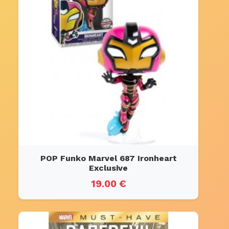
POP Funko Marvel 687 Ironheart
Exclusive
19.00 €