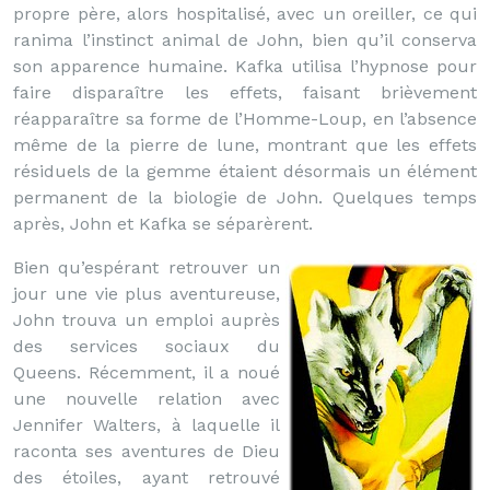
propre père, alors hospitalisé, avec un oreiller, ce qui
ranima l’instinct animal de John, bien qu’il conserva
son apparence humaine. Kafka utilisa l’hypnose pour
faire disparaître les effets, faisant brièvement
réapparaître sa forme de l’Homme-Loup, en l’absence
même de la pierre de lune, montrant que les effets
résiduels de la gemme étaient désormais un élément
permanent de la biologie de John. Quelques temps
après, John et Kafka se séparèrent.
Bien qu’espérant retrouver un
jour une vie plus aventureuse,
John trouva un emploi auprès
des services sociaux du
Queens. Récemment, il a noué
une nouvelle relation avec
Jennifer Walters, à laquelle il
raconta ses aventures de Dieu
des étoiles, ayant retrouvé