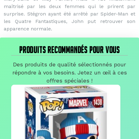
maîtrisé par les deux femmes qui le prirent par
surprise. Stégron ayant été arrêté par Spider-Man et
les Quatre Fantastiques, John put retrouver son
apparence normale.
PRODUITS RECOMMANDÉS POUR VOUS
Des produits de qualité sélectionnés pour
répondre à vos besoins. Jetez un œil à ces
offres spéciales !