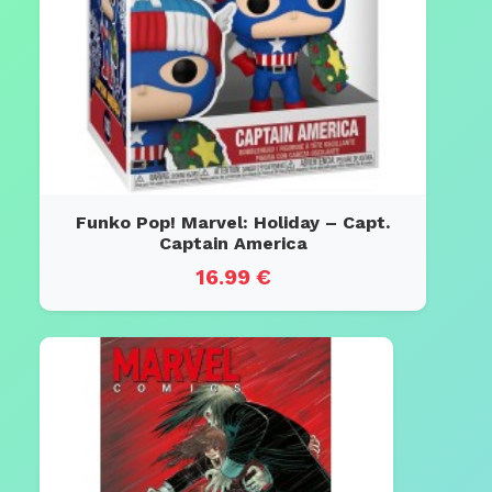
Funko Pop! Marvel: Holiday – Capt.
Captain America
16.99 €