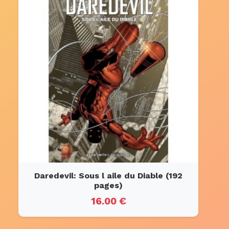
Daredevil: Sous l aile du Diable (192
pages)
16.00 €