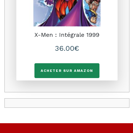
X-Men : Intégrale 1999
36.00€
ACHETER SUR AMAZON