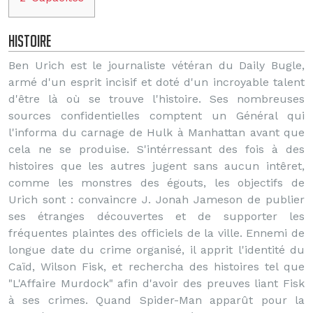
Histoire
Ben Urich est le journaliste vétéran du Daily Bugle,
armé d'un esprit incisif et doté d'un incroyable talent
d'être là où se trouve l'histoire. Ses nombreuses
sources confidentielles comptent un Général qui
l'informa du carnage de Hulk à Manhattan avant que
cela ne se produise. S'intérressant des fois à des
histoires que les autres jugent sans aucun intêret,
comme les monstres des égouts, les objectifs de
Urich sont : convaincre J. Jonah Jameson de publier
ses étranges découvertes et de supporter les
fréquentes plaintes des officiels de la ville. Ennemi de
longue date du crime organisé, il apprit l'identité du
Caïd, Wilson Fisk, et rechercha des histoires tel que
"L'Affaire Murdock" afin d'avoir des preuves liant Fisk
à ses crimes. Quand Spider-Man apparût pour la