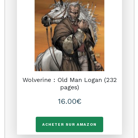
Wolverine : Old Man Logan (232
pages)
16.00€
ACHETER SUR AMAZON