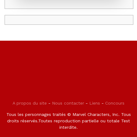
A propos du site
-
Nous contacter
-
Liens
-
Concours
Tous les personnages traités © Marvel Characters, Inc. Tous
droits réservés.Toutes reproduction partielle ou totale Test
interdite.