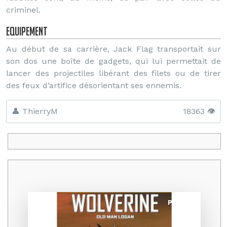
criminel.
Equipement
Au début de sa carrière, Jack Flag transportait sur
son dos une boîte de gadgets, qui lui permettait de
lancer des projectiles libérant des filets ou de tirer
des feux d’artifice désorientant ses ennemis.
👤 ThierryM
18363 👁️
Promo