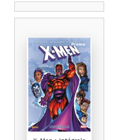
Promo