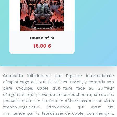
House of M
16.00 €
Combattu initialement par l’agence internationale
d’espionnage du SHIELD et les X-Men, y compris son
père Cyclope, Cable dut faire face au Surfeur
d’argent, ce qui provoqua la combustion rapide de ses
pouvoirs quand le Surfeur le débarrassa de son virus
techno-organique. Providence, qui avait été
maintenue par la télékinésie de Cable, commença à