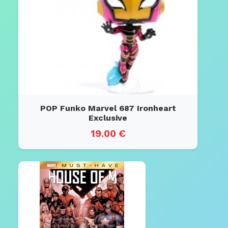
POP Funko Marvel 687 Ironheart
Exclusive
19.00 €