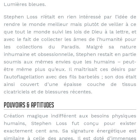
Lumières bleues.
Stephen Loss n’était en rien intéressé par l’idée de
rendre le monde meilleur mais plutôt de veiller à ce
que tout le monde suivi les lois de Dieu à la lettre, et
avec le fait de collecter les âmes de l’humanité pour
les collections du Paradis. Malgré sa nature
inhumaine et obsessionnelle, Stephen restait en partie
soumis aux mêmes envies que les humains – peut-
être même plus qu’eux. Il maîtrisait ces désirs par
l’autoflagellation avec des fils barbelés ; son dos était
ainsi couvert d’une épaisse couche de tissus
cicatriciels et de blessures récentes.
Pouvoirs & aptitudes
Création magique indifférent aux besoins physiques
humains, Stephen Loss fut conçu pour exister
exactement cent ans. Sa signature énergétique est
similaire à celle des anges. Il est doté d’immenses