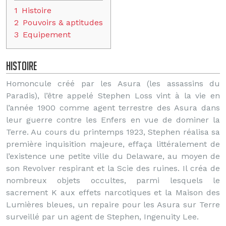
1
Histoire
2
Pouvoirs & aptitudes
3
Equipement
Histoire
Homoncule créé par les Asura (les assassins du
Paradis), l’être appelé Stephen Loss vint à la vie en
l’année 1900 comme agent terrestre des Asura dans
leur guerre contre les Enfers en vue de dominer la
Terre. Au cours du printemps 1923, Stephen réalisa sa
première inquisition majeure, effaça littéralement de
l’existence une petite ville du Delaware, au moyen de
son Revolver respirant et la Scie des ruines. Il créa de
nombreux objets occultes, parmi lesquels le
sacrement K aux effets narcotiques et la Maison des
Lumières bleues, un repaire pour les Asura sur Terre
surveillé par un agent de Stephen, Ingenuity Lee.