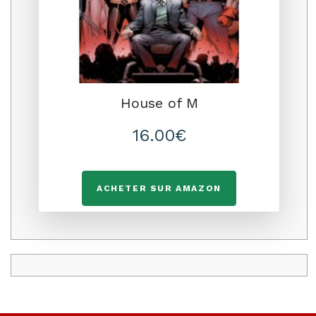
House of M
16.00€
ACHETER SUR AMAZON