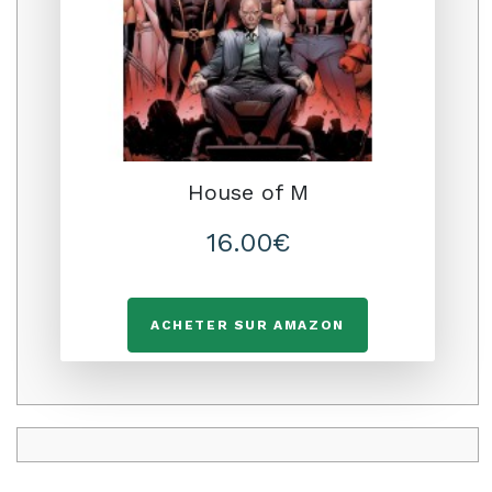
House of M
16.00€
ACHETER SUR AMAZON