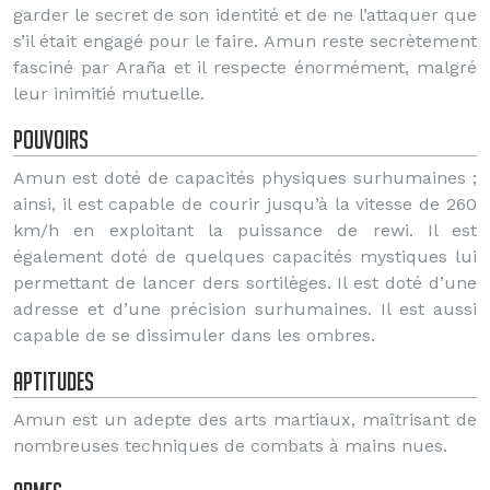
garder le secret de son identité et de ne l’attaquer que
s’il était engagé pour le faire. Amun reste secrètement
fasciné par Araña et il respecte énormément, malgré
leur inimitié mutuelle.
Pouvoirs
Amun est doté de capacités physiques surhumaines ;
ainsi, il est capable de courir jusqu’à la vitesse de 260
km/h en exploitant la puissance de rewi. Il est
également doté de quelques capacités mystiques lui
permettant de lancer ders sortilèges. Il est doté d’une
adresse et d’une précision surhumaines. Il est aussi
capable de se dissimuler dans les ombres.
Aptitudes
Amun est un adepte des arts martiaux, maîtrisant de
nombreuses techniques de combats à mains nues.