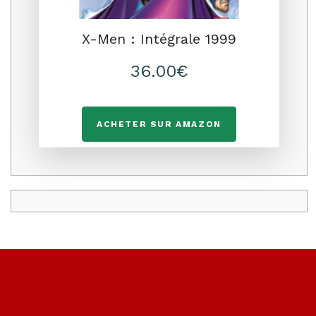
X-Men : Intégrale 1999
36.00€
ACHETER SUR AMAZON