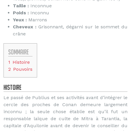
Taille :
Inconnue
Poids :
Inconnu
Yeux :
Marrons
Cheveux :
Grisonnant, dégarni sur le sommet du
crâne
Sommaire
1
Histoire
2
Pouvoirs
Histoire
Le passé de Publius et ses activités avant d’intégrer le
cercle des proches de Conan demeure largement
inconnu ; la seule chose établie est qu’il fut un
responsable laïque de culte de Mitra à Tarantia, la
capitale d’Aquilonie avant de devenir le conseiller du