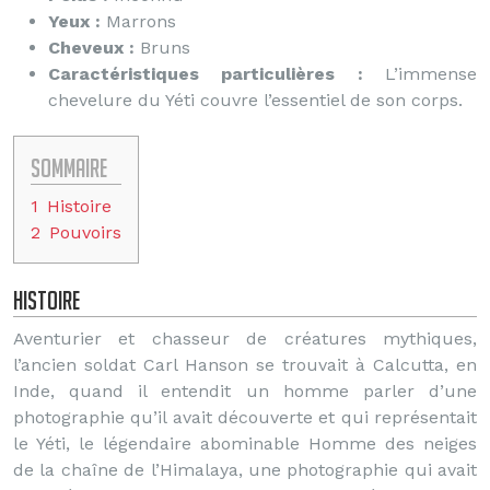
Yeux :
Marrons
Cheveux :
Bruns
Caractéristiques particulières :
L’immense
chevelure du Yéti couvre l’essentiel de son corps.
Sommaire
1
Histoire
2
Pouvoirs
Histoire
Aventurier et chasseur de créatures mythiques,
l’ancien soldat Carl Hanson se trouvait à Calcutta, en
Inde, quand il entendit un homme parler d’une
photographie qu’il avait découverte et qui représentait
le Yéti, le légendaire abominable Homme des neiges
de la chaîne de l’Himalaya, une photographie qui avait