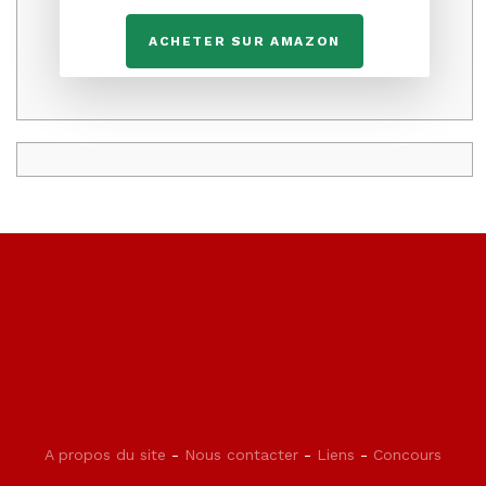
ACHETER SUR AMAZON
A propos du site
-
Nous contacter
-
Liens
-
Concours