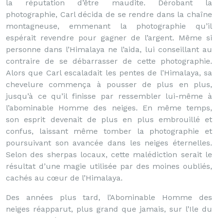
la réputation d’être maudite. Dérobant la
photographie, Carl décida de se rendre dans la chaîne
montagneuse, emmenant la photographie qu’il
espérait revendre pour gagner de l’argent. Même si
personne dans l’Himalaya ne l’aida, lui conseillant au
contraire de se débarrasser de cette photographie.
Alors que Carl escaladait les pentes de l’Himalaya, sa
chevelure commença à pousser de plus en plus,
jusqu’à ce qu’il finisse par ressembler lui-même à
l’abominable Homme des neiges. En même temps,
son esprit devenait de plus en plus embrouillé et
confus, laissant même tomber la photographie et
poursuivant son avancée dans les neiges éternelles.
Selon des sherpas locaux, cette malédiction serait le
résultat d’une magie utilisée par des moines oubliés,
cachés au cœur de l’Himalaya.
Des années plus tard, l’Abominable Homme des
neiges réapparut, plus grand que jamais, sur l’Ile du