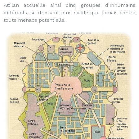
Attilan accueille ainsi cinq groupes d’Inhumains
différents, se dressant plus solide que jamais contre
toute menace potentielle.