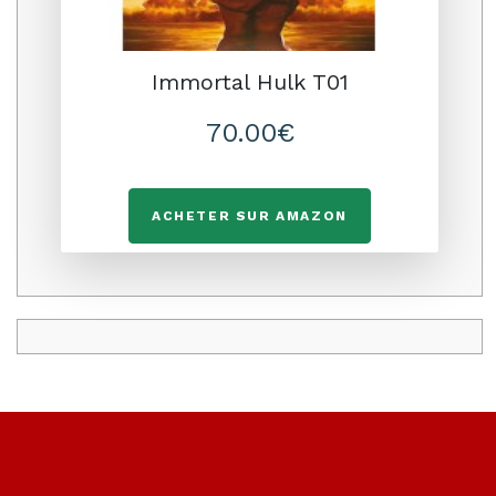
Immortal Hulk T01
70.00€
ACHETER SUR AMAZON