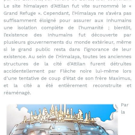
Le site himalayen d’Attilan fut vite surnommé le «
Grand Refuge ». Cependant, l’Himalaya ne s’avéra pas
suffisamment éloigné pour assurer aux Inhumains
une isolation complète de l’humanité ; bientôt,
l’existence des Inhumains fut découverte par
plusieurs gouvernements du monde extérieur, même
si le grand public resta dans l’ignorance de leur
existence. Au sein de l’Himalaya, toutes les anciennes
structures de la cité d’Attilan furent détruites
accidentellement par Flèche noire lui-même lors
d’une tentative de coup d’état de son frère Maximus,
et la cité a été entièrement reconstruite et
réaménagé.
Par
la