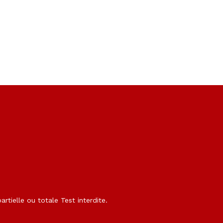
rtielle ou totale Test interdite.