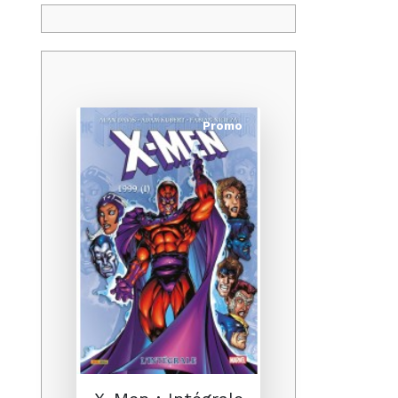
Promo