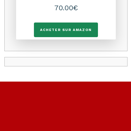
70.00€
ACHETER SUR AMAZON