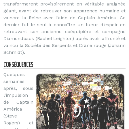
transformèrent provisoirement en véritable araignée
géant, avant de retrouver son apparence humaine et
vaincre la Reine avec l’aide de Captain América. Ce
dernier fut le seul à connaître un lueur d’espoir en
retrouvant son ancienne coéquipière et compagne
Diamondback (Rachel Leighton) après avoir affronté et
vaincu la Société des Serpents et Crâne rouge (Johann
Schmidt).
Conséquences
Quelques
semaines
après, sous
l’impulsion
de Captain
América
(Steve
Rogers) et