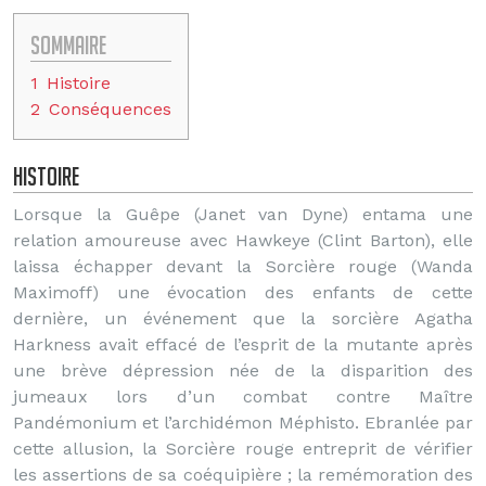
Sommaire
1
Histoire
2
Conséquences
Histoire
Lorsque la Guêpe (Janet van Dyne) entama une
relation amoureuse avec Hawkeye (Clint Barton), elle
laissa échapper devant la Sorcière rouge (Wanda
Maximoff) une évocation des enfants de cette
dernière, un événement que la sorcière Agatha
Harkness avait effacé de l’esprit de la mutante après
une brève dépression née de la disparition des
jumeaux lors d’un combat contre Maître
Pandémonium et l’archidémon Méphisto. Ebranlée par
cette allusion, la Sorcière rouge entreprit de vérifier
les assertions de sa coéquipière ; la remémoration des