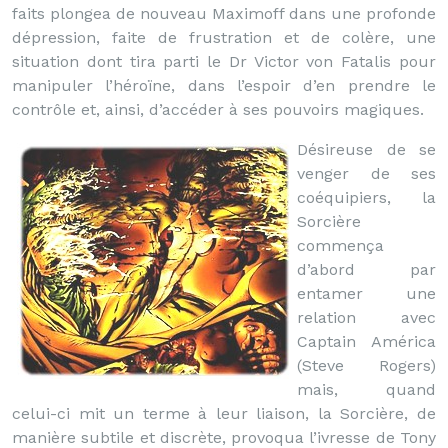
faits plongea de nouveau Maximoff dans une profonde
dépression, faite de frustration et de colère, une
situation dont tira parti le Dr Victor von Fatalis pour
manipuler l’héroïne, dans l’espoir d’en prendre le
contrôle et, ainsi, d’accéder à ses pouvoirs magiques.
Désireuse de se
venger de ses
coéquipiers, la
Sorcière
commença
d’abord par
entamer une
relation avec
Captain América
(Steve Rogers)
mais, quand
celui-ci mit un terme à leur liaison, la Sorcière, de
manière subtile et discrète, provoqua l’ivresse de Tony