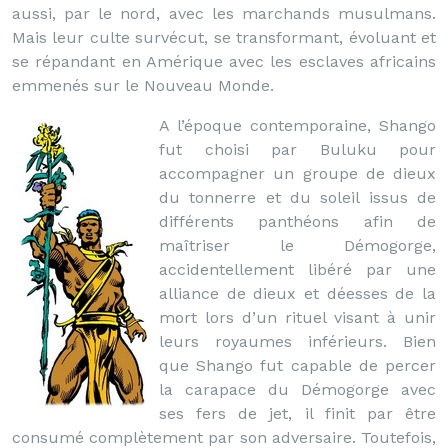
aussi, par le nord, avec les marchands musulmans.
Mais leur culte survécut, se transformant, évoluant et
se répandant en Amérique avec les esclaves africains
emmenés sur le Nouveau Monde.
A l’époque contemporaine, Shango
fut choisi par Buluku pour
accompagner un groupe de dieux
du tonnerre et du soleil issus de
différents panthéons afin de
maîtriser le Démogorge,
accidentellement libéré par une
alliance de dieux et déesses de la
mort lors d’un rituel visant à unir
leurs royaumes inférieurs. Bien
que Shango fut capable de percer
la carapace du Démogorge avec
ses fers de jet, il finit par être
consumé complètement par son adversaire. Toutefois,