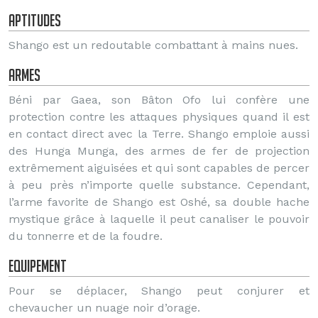
Aptitudes
Shango est un redoutable combattant à mains nues.
Armes
Béni par Gaea, son Bâton Ofo lui confère une
protection contre les attaques physiques quand il est
en contact direct avec la Terre. Shango emploie aussi
des Hunga Munga, des armes de fer de projection
extrêmement aiguisées et qui sont capables de percer
à peu près n’importe quelle substance. Cependant,
l’arme favorite de Shango est Oshé, sa double hache
mystique grâce à laquelle il peut canaliser le pouvoir
du tonnerre et de la foudre.
Equipement
Pour se déplacer, Shango peut conjurer et
chevaucher un nuage noir d’orage.