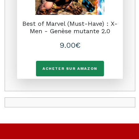
Best of Marvel (Must-Have) : X-
Men - Genèse mutante 2.0
9.00€
ACHETER SUR AMAZON