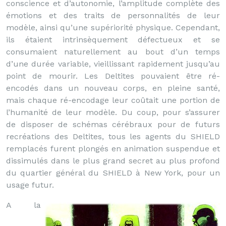
conscience et d’autonomie, l’amplitude complète des
émotions et des traits de personnalités de leur
modèle, ainsi qu’une supériorité physique. Cependant,
ils étaient intrinsèquement défectueux et se
consumaient naturellement au bout d’un temps
d’une durée variable, vieillissant rapidement jusqu’au
point de mourir. Les Deltites pouvaient être ré-
encodés dans un nouveau corps, en pleine santé,
mais chaque ré-encodage leur coûtait une portion de
l’humanité de leur modèle. Du coup, pour s’assurer
de disposer de schémas cérébraux pour de futurs
recréations des Deltites, tous les agents du SHIELD
remplacés furent plongés en animation suspendue et
dissimulés dans le plus grand secret au plus profond
du quartier général du SHIELD à New York, pour un
usage futur.
A la