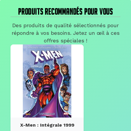
PRODUITS RECOMMANDÉS POUR VOUS
Des produits de qualité sélectionnés pour
répondre à vos besoins. Jetez un œil à ces
offres spéciales !
X-Men : Intégrale 1999