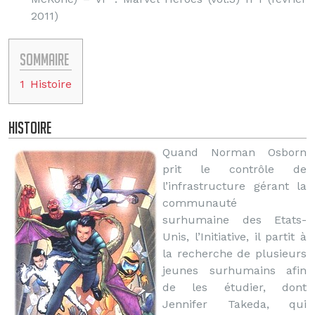
2011)
Sommaire
1
Histoire
Histoire
Quand Norman Osborn
prit le contrôle de
l’infrastructure gérant la
communauté
surhumaine des Etats-
Unis, l’Initiative, il partit à
la recherche de plusieurs
jeunes surhumains afin
de les étudier, dont
Jennifer Takeda, qui