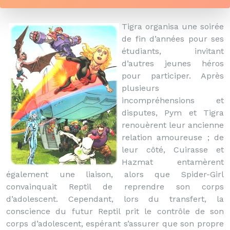
Tigra organisa une soirée
de fin d’années pour ses
étudiants, invitant
d’autres jeunes héros
pour participer. Après
plusieurs
incompréhensions et
disputes, Pym et Tigra
renouèrent leur ancienne
relation amoureuse ; de
leur côté, Cuirasse et
Hazmat entamèrent
également une liaison, alors que Spider-Girl
convainquait Reptil de reprendre son corps
d’adolescent. Cependant, lors du transfert, la
conscience du futur Reptil prit le contrôle de son
corps d’adolescent, espérant s’assurer que son propre