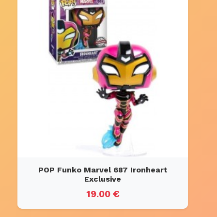
POP Funko Marvel 687 Ironheart
Exclusive
19.00 €