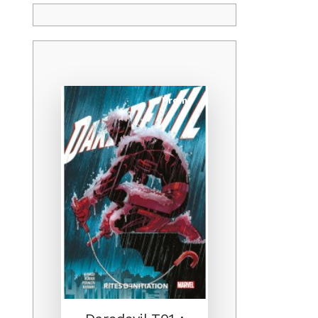
Promo