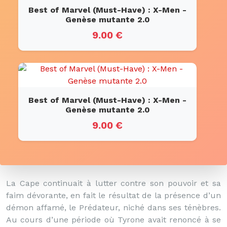
Best of Marvel (Must-Have) : X-Men -
Genèse mutante 2.0
9.00 €
Best of Marvel (Must-Have) : X-Men -
Genèse mutante 2.0
9.00 €
La Cape continuait à lutter contre son pouvoir et sa
faim dévorante, en fait le résultat de la présence d’un
démon affamé, le Prédateur, niché dans ses ténèbres.
Au cours d’une période où Tyrone avait renoncé à se