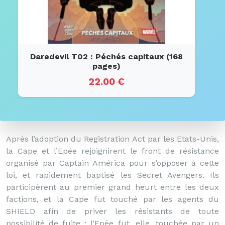
Daredevil T02 : Péchés capitaux (168
pages)
22.00 €
Après l’adoption du Registration Act par les Etats-Unis,
la Cape et l’Epée rejoignirent le front de résistance
organisé par Captain América pour s’opposer à cette
loi, et rapidement baptisé les Secret Avengers. Ils
participèrent au premier grand heurt entre les deux
factions, et la Cape fut touché par les agents du
SHIELD afin de priver les résistants de toute
possibilité de fuite ; l’Epée fut, elle, touchée par un