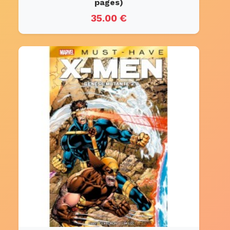
pages)
35.00 €