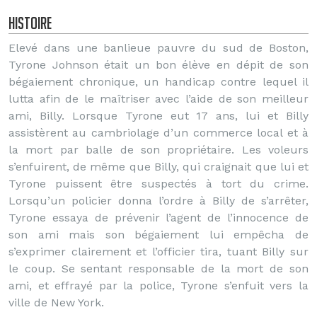
Histoire
Elevé dans une banlieue pauvre du sud de Boston,
Tyrone Johnson était un bon élève en dépit de son
bégaiement chronique, un handicap contre lequel il
lutta afin de le maîtriser avec l’aide de son meilleur
ami, Billy. Lorsque Tyrone eut 17 ans, lui et Billy
assistèrent au cambriolage d’un commerce local et à
la mort par balle de son propriétaire. Les voleurs
s’enfuirent, de même que Billy, qui craignait que lui et
Tyrone puissent être suspectés à tort du crime.
Lorsqu’un policier donna l’ordre à Billy de s’arrêter,
Tyrone essaya de prévenir l’agent de l’innocence de
son ami mais son bégaiement lui empêcha de
s’exprimer clairement et l’officier tira, tuant Billy sur
le coup. Se sentant responsable de la mort de son
ami, et effrayé par la police, Tyrone s’enfuit vers la
ville de New York.