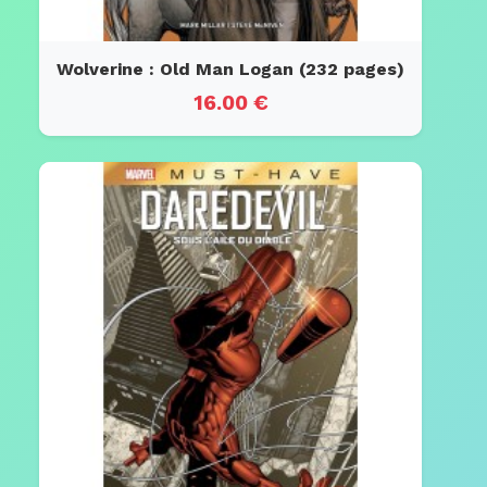
Wolverine : Old Man Logan (232 pages)
16.00 €