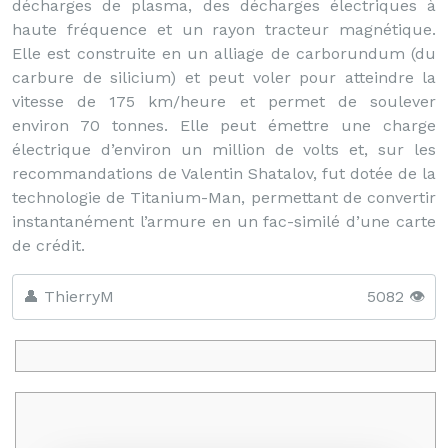
décharges de plasma, des décharges électriques à
haute fréquence et un rayon tracteur magnétique.
Elle est construite en un alliage de carborundum (du
carbure de silicium) et peut voler pour atteindre la
vitesse de 175 km/heure et permet de soulever
environ 70 tonnes. Elle peut émettre une charge
électrique d’environ un million de volts et, sur les
recommandations de Valentin Shatalov, fut dotée de la
technologie de Titanium-Man, permettant de convertir
instantanément l’armure en un fac-similé d’une carte
de crédit.
👤 ThierryM
5082 👁️