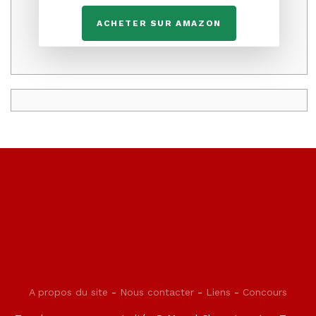
ACHETER SUR AMAZON
A propos du site
-
Nous contacter
-
Liens
-
Concours