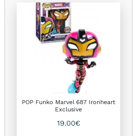
Promo
POP Funko Marvel 687 Ironheart
Exclusive
19.00€