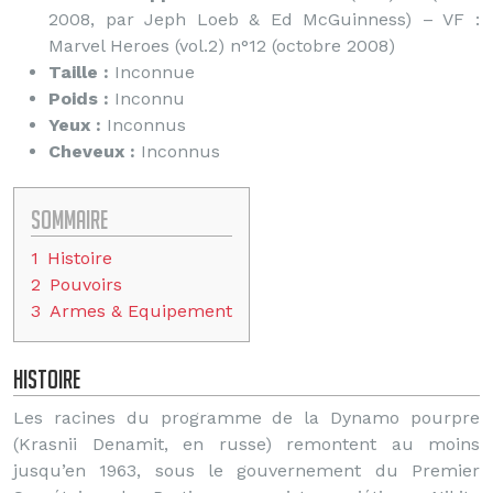
2008, par Jeph Loeb & Ed McGuinness) – VF :
Marvel Heroes (vol.2) n°12 (octobre 2008)
Taille :
Inconnue
Poids :
Inconnu
Yeux :
Inconnus
Cheveux :
Inconnus
Sommaire
1
Histoire
2
Pouvoirs
3
Armes & Equipement
Histoire
Les racines du programme de la Dynamo pourpre
(Krasnii Denamit, en russe) remontent au moins
jusqu’en 1963, sous le gouvernement du Premier