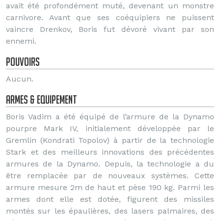
avait été profondément muté, devenant un monstre
carnivore. Avant que ses coéquipiers ne puissent
vaincre Drenkov, Boris fut dévoré vivant par son
ennemi.
Pouvoirs
Aucun.
Armes & Equipement
Boris Vadim a été équipé de l’armure de la Dynamo
pourpre Mark IV, initialement développée par le
Gremlin (Kondrati Topolov) à partir de la technologie
Stark et des meilleurs innovations des précédentes
armures de la Dynamo. Depuis, la technologie a du
être remplacée par de nouveaux systèmes. Cette
armure mesure 2m de haut et pèse 190 kg. Parmi les
armes dont elle est dotée, figurent des missiles
montés sur les épaulières, des lasers palmaires, des