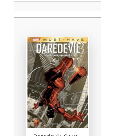
Promo