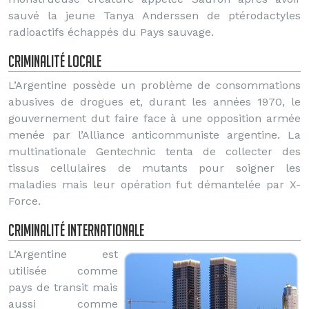
sauvé la jeune Tanya Anderssen de ptérodactyles
radioactifs échappés du Pays sauvage.
Criminalité locale
L’Argentine possède un problème de consommations
abusives de drogues et, durant les années 1970, le
gouvernement dut faire face à une opposition armée
menée par l’Alliance anticommuniste argentine. La
multinationale Gentechnic tenta de collecter des
tissus cellulaires de mutants pour soigner les
maladies mais leur opération fut démantelée par X-
Force.
Criminalité internationale
L’Argentine est
utilisée comme
pays de transit mais
aussi comme