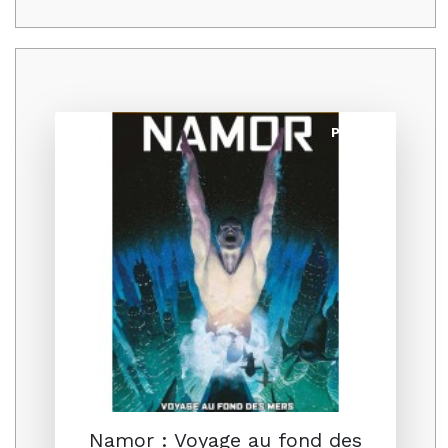
Promo
Namor : Voyage au fond des