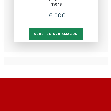
mers
16.00€
ACHETER SUR AMAZON