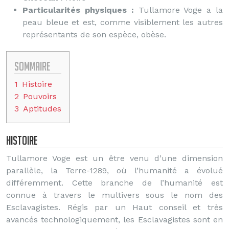
Particularités physiques :
Tullamore Voge a la
peau bleue et est, comme visiblement les autres
représentants de son espèce, obèse.
Sommaire
1
Histoire
2
Pouvoirs
3
Aptitudes
Histoire
Tullamore Voge est un être venu d’une dimension
parallèle, la Terre-1289, où l’humanité a évolué
différemment. Cette branche de l’humanité est
connue à travers le multivers sous le nom des
Esclavagistes. Régis par un Haut conseil et très
avancés technologiquement, les Esclavagistes sont en