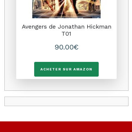
Avengers de Jonathan Hickman
T01
90.00€
ACHETER SUR AMAZON