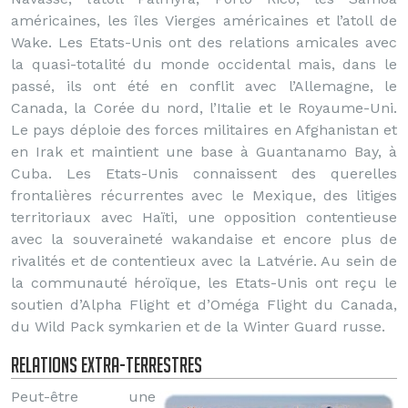
américaines, les îles Vierges américaines et l’atoll de
Wake. Les Etats-Unis ont des relations amicales avec
la quasi-totalité du monde occidental mais, dans le
passé, ils ont été en conflit avec l’Allemagne, le
Canada, la Corée du nord, l’Italie et le Royaume-Uni.
Le pays déploie des forces militaires en Afghanistan et
en Irak et maintient une base à Guantanamo Bay, à
Cuba. Les Etats-Unis connaissent des querelles
frontalières récurrentes avec le Mexique, des litiges
territoriaux avec Haïti, une opposition contentieuse
avec la souveraineté wakandaise et encore plus de
rivalités et de contentieux avec la Latvérie. Au sein de
la communauté héroïque, les Etats-Unis ont reçu le
soutien d’Alpha Flight et d’Oméga Flight du Canada,
du Wild Pack symkarien et de la Winter Guard russe.
Relations extra-terrestres
Peut-être une