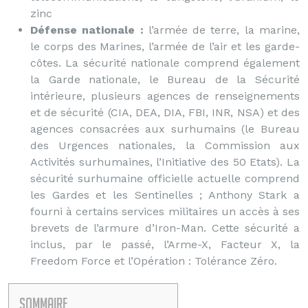
zinc
Défense nationale :
l’armée de terre, la marine,
le corps des Marines, l’armée de l’air et les garde-
côtes. La sécurité nationale comprend également
la Garde nationale, le Bureau de la Sécurité
intérieure, plusieurs agences de renseignements
et de sécurité (CIA, DEA, DIA, FBI, INR, NSA) et des
agences consacrées aux surhumains (le Bureau
des Urgences nationales, la Commission aux
Activités surhumaines, l’Initiative des 50 Etats). La
sécurité surhumaine officielle actuelle comprend
les Gardes et les Sentinelles ; Anthony Stark a
fourni à certains services militaires un accès à ses
brevets de l’armure d’Iron-Man. Cette sécurité a
inclus, par le passé, l’Arme-X, Facteur X, la
Freedom Force et l’Opération : Tolérance Zéro.
Sommaire