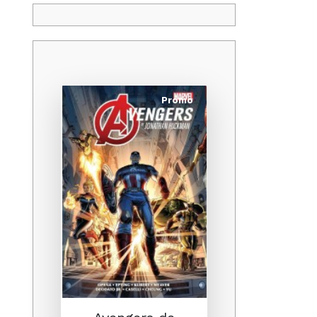
Promo