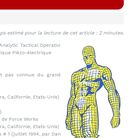
s estimé pour la lecture de cet article : 2 minutes.
Analytic Tactical Operator
gique Piézo-électrique
st pas connue du grand
ra, Californie, Etats-Unis)
)
t de Force Works
ra, Californie, Etats-Unis)
# 1 (juillet 1994, par Dan