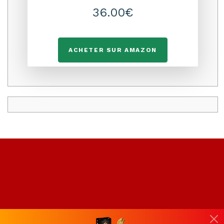
36.00€
ACHETER SUR AMAZON