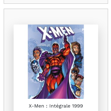
Promo
X-Men : Intégrale 1999