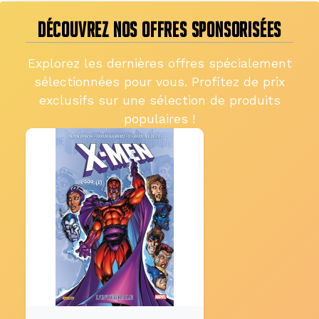
DÉCOUVREZ NOS OFFRES SPONSORISÉES
Explorez les dernières offres spécialement
sélectionnées pour vous. Profitez de prix
exclusifs sur une sélection de produits
populaires !