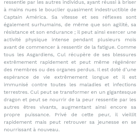
ressentie par les autres individus, ayant réussi à briser
à mains nues le bouclier quasiment indestructible de
Captain América. Sa vitesse et ses réflexes sont
également surhumains, de même que son agilité, sa
résistance et son endurance ; il peut ainsi exercer une
activité physique intense pendant plusieurs mois
avant de commencer à ressentir de la fatigue. Comme
tous les Asgardiens, Cul récupère de ses blessures
extrêmement rapidement et peut même régénérer
des membres ou des organes perdus. Il est doté d’une
espérance de vie extrêmement longue et il est
immunisé contre toutes les maladies et infections
terrestres. Cul peut se transformer en un gigantesque
dragon et peut se nourrir de la peur ressentie par les
autres êtres vivants, augmentant ainsi encore sa
propre puissance. Privé de cette peur, il vieillit
rapidement mais peut retrouver sa jeunesse en se
nourrissant à nouveau.