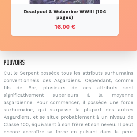
Deadpool & Wolverine WWIII (104
pages)
16.00 €
Pouvoirs
Cul le Serpent possède tous les attributs surhumains
conventionnels des Asgardiens. Cependant, comme
fils de Bor, plusieurs de ces attributs sont
significativement supérieurs à la moyenne
asgardienne. Pour commencer, il possède une force
surhumaine, qui surpasse la plupart des autres
Asgardiens, et se situe probablement à un niveau de
Classe 100, équivalent à son frère et son neveu. Il peut
encore accroître sa force en puisant dans la peur