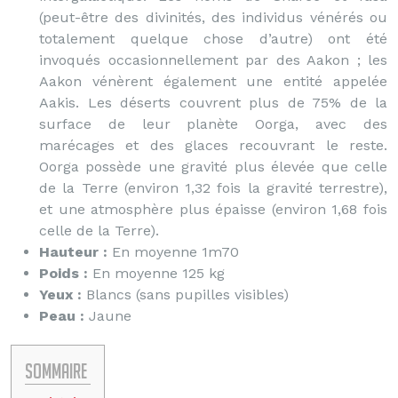
(peut-être des divinités, des individus vénérés ou
totalement quelque chose d’autre) ont été
invoqués occasionnellement par des Aakon ; les
Aakon vénèrent également une entité appelée
Aakis. Les déserts couvrent plus de 75% de la
surface de leur planète Oorga, avec des
marécages et des glaces recouvrant le reste.
Oorga possède une gravité plus élevée que celle
de la Terre (environ 1,32 fois la gravité terrestre),
et une atmosphère plus épaisse (environ 1,68 fois
celle de la Terre).
Hauteur :
En moyenne 1m70
Poids :
En moyenne 125 kg
Yeux :
Blancs (sans pupilles visibles)
Peau :
Jaune
Sommaire