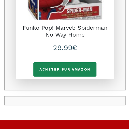
Funko Pop! Marvel: Spiderman
No Way Home
29.99€
ACHETER SUR AMAZON