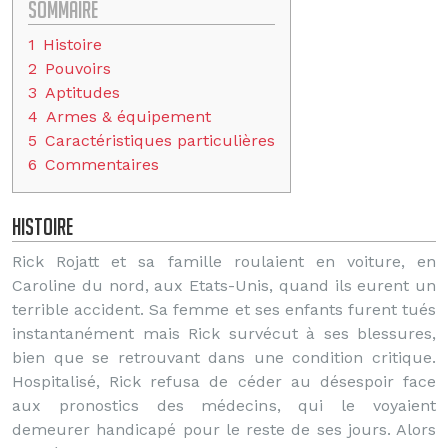
Sommaire
1
Histoire
2
Pouvoirs
3
Aptitudes
4
Armes & équipement
5
Caractéristiques particulières
6
Commentaires
Histoire
Rick Rojatt et sa famille roulaient en voiture, en
Caroline du nord, aux Etats-Unis, quand ils eurent un
terrible accident. Sa femme et ses enfants furent tués
instantanément mais Rick survécut à ses blessures,
bien que se retrouvant dans une condition critique.
Hospitalisé, Rick refusa de céder au désespoir face
aux pronostics des médecins, qui le voyaient
demeurer handicapé pour le reste de ses jours. Alors