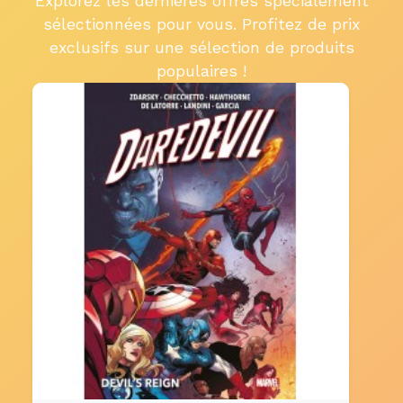
Explorez les dernières offres spécialement
sélectionnées pour vous. Profitez de prix
exclusifs sur une sélection de produits
populaires !