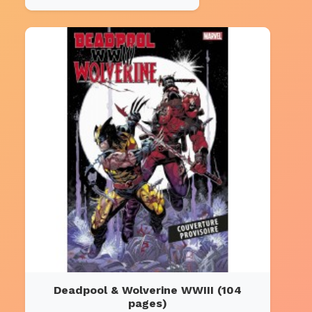
Deadpool & Wolverine WWIII (104
pages)