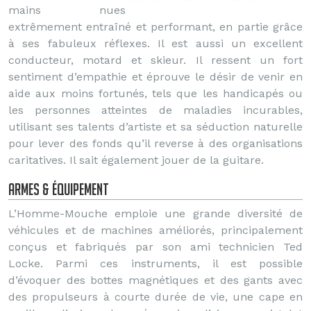
mains nues
extrêmement entraîné et performant, en partie grâce
à ses fabuleux réflexes. Il est aussi un excellent
conducteur, motard et skieur. Il ressent un fort
sentiment d’empathie et éprouve le désir de venir en
aide aux moins fortunés, tels que les handicapés ou
les personnes atteintes de maladies incurables,
utilisant ses talents d’artiste et sa séduction naturelle
pour lever des fonds qu’il reverse à des organisations
caritatives. Il sait également jouer de la guitare.
Armes & équipement
L’Homme-Mouche emploie une grande diversité de
véhicules et de machines améliorés, principalement
conçus et fabriqués par son ami technicien Ted
Locke. Parmi ces instruments, il est possible
d’évoquer des bottes magnétiques et des gants avec
des propulseurs à courte durée de vie, une cape en