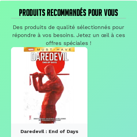
PRODUITS RECOMMANDÉS POUR VOUS
Des produits de qualité sélectionnés pour
répondre à vos besoins. Jetez un œil à ces
offres spéciales !
Daredevil : End of Days