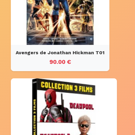
Avengers de Jonathan Hickman T01
90.00 €