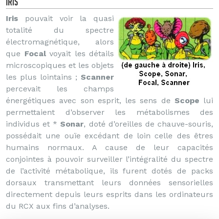
Iris
Iris
pouvait voir la quasi
totalité du spectre
électromagnétique, alors
que
Focal
voyait les détails
microscopiques et les objets
les plus lointains ;
Scanner
percevait les champs
énergétiques avec son esprit, les sens de
Scope
lui
permettaient d’observer les métabolismes des
individus et *
Sonar
, doté d’oreilles de chauve-souris,
possédait une ouïe excédant de loin celle des êtres
humains normaux. A cause de leur capacités
conjointes à pouvoir surveiller l’intégralité du spectre
de l’activité métabolique, ils furent dotés de packs
dorsaux transmettant leurs données sensorielles
directement depuis leurs esprits dans les ordinateurs
du RCX aux fins d’analyses.