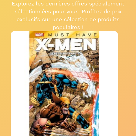
Explorez les dernières offres spécialement
sélectionnées pour vous. Profitez de prix
exclusifs sur une sélection de produits
populaires !