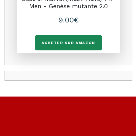
Men - Genèse mutante 2.0
9.00€
ACHETER SUR AMAZON