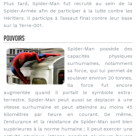
Plus tard, Spider-Man fut recruté au sein de la
Spider-Armée afin de participer à la lutte contre les
Héritiers. Il participa à l’assaut final contre leur base
sur la Terre-001.
Pouvoirs
Spider-Man possède des
capacités physiques
surhumaines, notamment
sa force, qui lui permet de
soulever environ 20 tonnes.
Sa force fut encore
augmentée quand il portait le symbiote extra-
terrestre. Spider-Man peut aussi se déplacer à une
vitesse surhumaine et peut atteindre au moins 45
kilomètres par heure en courant. De même,
l’endurance et la résistance de Spider-Man sont bien
supérieures à la norme humaine ; il peut exercer une