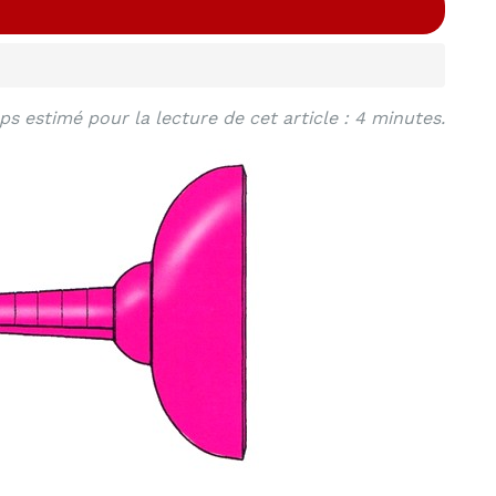
s estimé pour la lecture de cet article : 4 minutes.