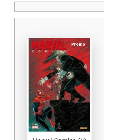
Promo