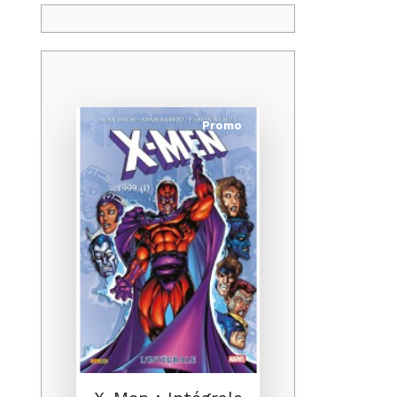
Promo