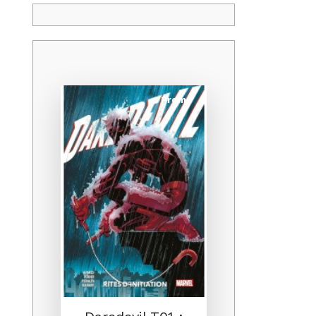
Promo