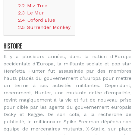
2.2
Miz Tree
2.3
Le Mur
2.4
Oxford Blue
2.5
Surrender Monkey
Histoire
Il y a plusieurs années, dans la nation d’Europe
occidentale d’Europa, la militante sociale et pop star
Henrietta Hunter fut assassinée par des membres
hauts placés du gouvernement d’Europa pour mettre
un terme à ses activités militantes. Cependant,
récemment, Hunter, une mutante dotée d’empathie,
revint magiquement à la vie et fut de nouveau prise
pour cible par les agents du gouvernement europais
Dicky et Reggie. De son côté, à la recherche de
publicité, le millionnaire Spike Freeman dépêcha son
équipe de mercenaires mutants, X-Statix, sur place