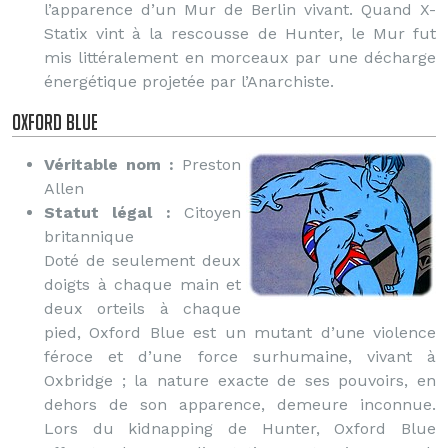
l’apparence d’un Mur de Berlin vivant. Quand X-
Statix vint à la rescousse de Hunter, le Mur fut
mis littéralement en morceaux par une décharge
énergétique projetée par l’Anarchiste.
Oxford Blue
Véritable nom :
Preston
Allen
Statut légal :
Citoyen
britannique
Doté de seulement deux
doigts à chaque main et
deux orteils à chaque
pied, Oxford Blue est un mutant d’une violence
féroce et d’une force surhumaine, vivant à
Oxbridge ; la nature exacte de ses pouvoirs, en
dehors de son apparence, demeure inconnue.
Lors du kidnapping de Hunter, Oxford Blue