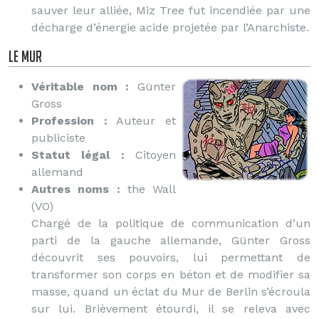
sauver leur alliée, Miz Tree fut incendiée par une
décharge d’énergie acide projetée par l’Anarchiste.
Le Mur
Véritable nom :
Günter
Gross
Profession :
Auteur et
publiciste
Statut légal :
Citoyen
allemand
Autres noms :
the Wall
(VO)
Chargé de la politique de communication d’un
parti de la gauche allemande, Günter Gross
découvrit ses pouvoirs, lui permettant de
transformer son corps en béton et de modifier sa
masse, quand un éclat du Mur de Berlin s’écroula
sur lui. Brièvement étourdi, il se releva avec