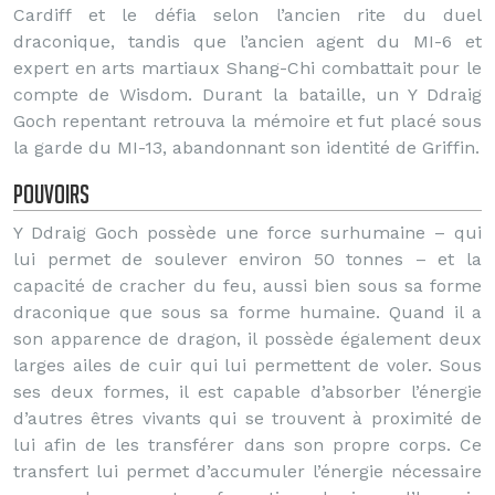
Cardiff et le défia selon l’ancien rite du duel
draconique, tandis que l’ancien agent du MI-6 et
expert en arts martiaux Shang-Chi combattait pour le
compte de Wisdom. Durant la bataille, un Y Ddraig
Goch repentant retrouva la mémoire et fut placé sous
la garde du MI-13, abandonnant son identité de Griffin.
Pouvoirs
Y Ddraig Goch possède une force surhumaine – qui
lui permet de soulever environ 50 tonnes – et la
capacité de cracher du feu, aussi bien sous sa forme
draconique que sous sa forme humaine. Quand il a
son apparence de dragon, il possède également deux
larges ailes de cuir qui lui permettent de voler. Sous
ses deux formes, il est capable d’absorber l’énergie
d’autres êtres vivants qui se trouvent à proximité de
lui afin de les transférer dans son propre corps. Ce
transfert lui permet d’accumuler l’énergie nécessaire