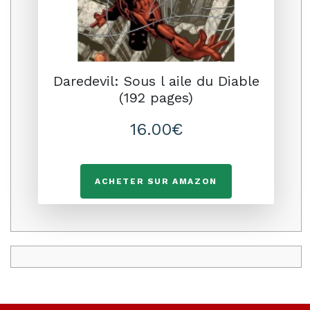
Daredevil: Sous l aile du Diable
(192 pages)
16.00€
ACHETER SUR AMAZON