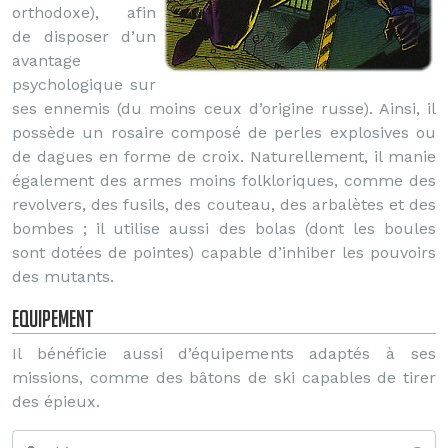
orthodoxe), afin
de disposer d’un
avantage
psychologique sur
ses ennemis (du moins ceux d’origine russe). Ainsi, il
possède un rosaire composé de perles explosives ou
de dagues en forme de croix. Naturellement, il manie
également des armes moins folkloriques, comme des
revolvers, des fusils, des couteau, des arbalètes et des
bombes ; il utilise aussi des bolas (dont les boules
sont dotées de pointes) capable d’inhiber les pouvoirs
des mutants.
Equipement
Il bénéficie aussi d’équipements adaptés à ses
missions, comme des bâtons de ski capables de tirer
des épieux.