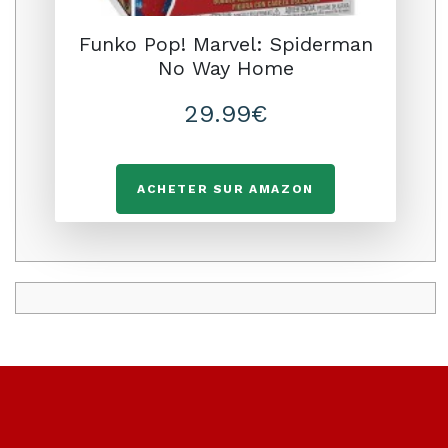
Funko Pop! Marvel: Spiderman
No Way Home
29.99€
ACHETER SUR AMAZON