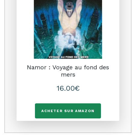
Namor : Voyage au fond des
mers
16.00€
ACHETER SUR AMAZON