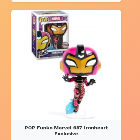
POP Funko Marvel 687 Ironheart
Exclusive