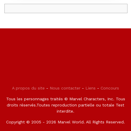
A propos du site
-
Nous contacter
-
Liens
-
Concours
Tous les personnages traités © Marvel Characters, Inc. Tous
droits réservés.Toutes reproduction partielle ou totale Test
interdite.
Copyright © 2005 - 2026 Marvel World. All Rights Reserved.