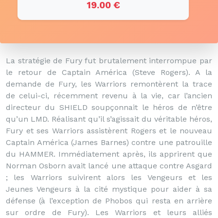
19.00 €
La stratégie de Fury fut brutalement interrompue par
le retour de Captain América (Steve Rogers). A la
demande de Fury, les Warriors remontèrent la trace
de celui-ci, récemment revenu à la vie, car l’ancien
directeur du SHIELD soupçonnait le héros de n’être
qu’un LMD. Réalisant qu’il s’agissait du véritable héros,
Fury et ses Warriors assistèrent Rogers et le nouveau
Captain América (James Barnes) contre une patrouille
du HAMMER. Immédiatement après, ils apprirent que
Norman Osborn avait lancé une attaque contre Asgard
; les Warriors suivirent alors les Vengeurs et les
Jeunes Vengeurs à la cité mystique pour aider à sa
défense (à l’exception de Phobos qui resta en arrière
sur ordre de Fury). Les Warriors et leurs alliés