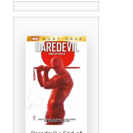
Promo