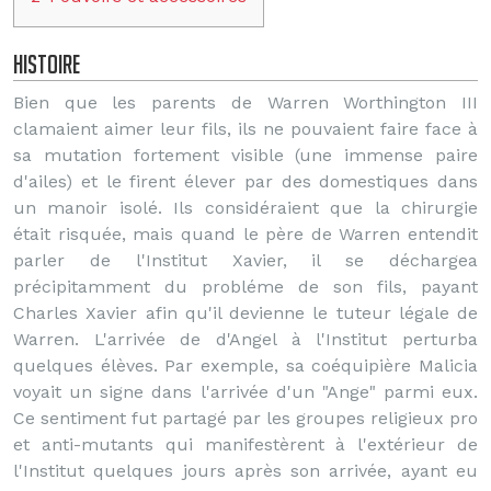
Histoire
Bien que les parents de Warren Worthington III
clamaient aimer leur fils, ils ne pouvaient faire face à
sa mutation fortement visible (une immense paire
d'ailes) et le firent élever par des domestiques dans
un manoir isolé. Ils considéraient que la chirurgie
était risquée, mais quand le père de Warren entendit
parler de l'Institut Xavier, il se déchargea
précipitamment du probléme de son fils, payant
Charles Xavier afin qu'il devienne le tuteur légale de
Warren. L'arrivée de d'Angel à l'Institut perturba
quelques élèves. Par exemple, sa coéquipière Malicia
voyait un signe dans l'arrivée d'un "Ange" parmi eux.
Ce sentiment fut partagé par les groupes religieux pro
et anti-mutants qui manifestèrent à l'extérieur de
l'Institut quelques jours après son arrivée, ayant eu