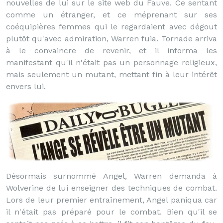
nouvelles de lui sur le site web du Fauve. Ce sentant
comme un étranger, et ce méprenant sur ses
coéquipières femmes qui le regardaient avec dégout
plutôt qu'avec admiration, Warren fuia. Tornade arriva
à le convaincre de revenir, et il informa les
manifestant qu'il n'était pas un personnage religieux,
mais seulement un mutant, mettant fin à leur intérêt
envers lui.
Désormais surnommé Angel, Warren demanda à
Wolverine de lui enseigner des techniques de combat.
Lors de leur premier entraînement, Angel paniqua car
il n'était pas préparé pour le combat. Bien qu'il se