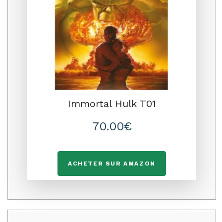
Immortal Hulk T01
70.00€
ACHETER SUR AMAZON