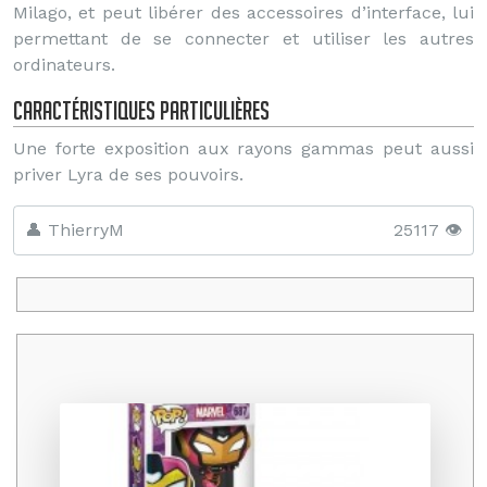
Milago, et peut libérer des accessoires d’interface, lui
permettant de se connecter et utiliser les autres
ordinateurs.
Caractéristiques particulières
Une forte exposition aux rayons gammas peut aussi
priver Lyra de ses pouvoirs.
👤 ThierryM
25117 👁️
Promo