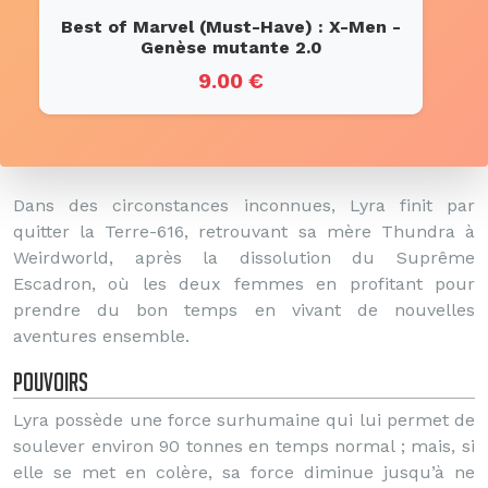
Best of Marvel (Must-Have) : X-Men -
Genèse mutante 2.0
9.00 €
Dans des circonstances inconnues, Lyra finit par
quitter la Terre-616, retrouvant sa mère Thundra à
Weirdworld, après la dissolution du Suprême
Escadron, où les deux femmes en profitant pour
prendre du bon temps en vivant de nouvelles
aventures ensemble.
Pouvoirs
Lyra possède une force surhumaine qui lui permet de
soulever environ 90 tonnes en temps normal ; mais, si
elle se met en colère, sa force diminue jusqu’à ne