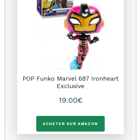
POP Funko Marvel 687 Ironheart
Exclusive
19.00€
ACHETER SUR AMAZON