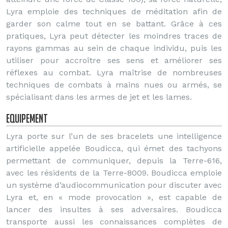
Lyra emploie des techniques de méditation afin de
garder son calme tout en se battant. Grâce à ces
pratiques, Lyra peut détecter les moindres traces de
rayons gammas au sein de chaque individu, puis les
utiliser pour accroître ses sens et améliorer ses
réflexes au combat. Lyra maîtrise de nombreuses
techniques de combats à mains nues ou armés, se
spécialisant dans les armes de jet et les lames.
Equipement
Lyra porte sur l’un de ses bracelets une intelligence
artificielle appelée Boudicca, qui émet des tachyons
permettant de communiquer, depuis la Terre-616,
avec les résidents de la Terre-8009. Boudicca emploie
un système d’audiocommunication pour discuter avec
Lyra et, en « mode provocation », est capable de
lancer des insultes à ses adversaires. Boudicca
transporte aussi les connaissances complètes de