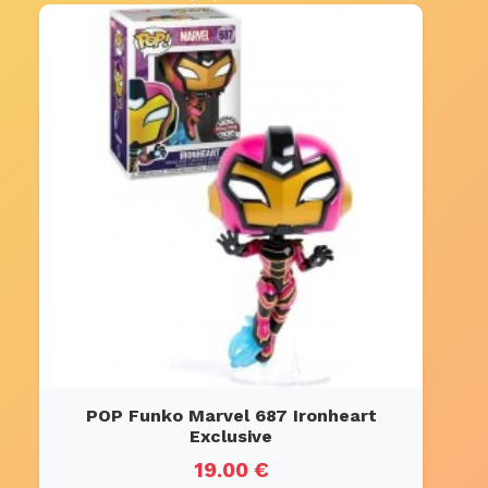
POP Funko Marvel 687 Ironheart
Exclusive
19.00 €