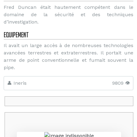
Fred Duncan était hautement compétent dans le
domaine de la sécurité et des techniques
d’investigation.
Equipement
Il avait un large accès à de nombreuses technologies
avancées terrestres et extraterrestres. Il portait une
arme de point conventionnelle et fumait souvent la
pipe.
👤 Ineris
9809 👁️