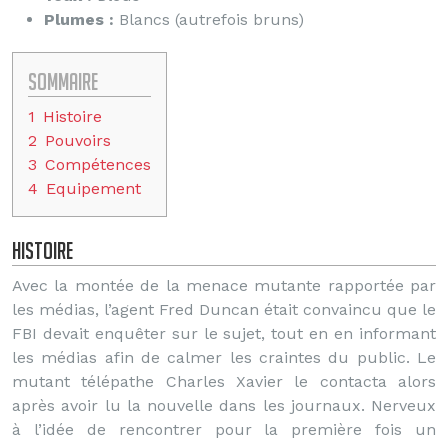
Plumes :
Blancs (autrefois bruns)
Sommaire
1
Histoire
2
Pouvoirs
3
Compétences
4
Equipement
Histoire
Avec la montée de la menace mutante rapportée par
les médias, l’agent Fred Duncan était convaincu que le
FBI devait enquêter sur le sujet, tout en en informant
les médias afin de calmer les craintes du public. Le
mutant télépathe Charles Xavier le contacta alors
après avoir lu la nouvelle dans les journaux. Nerveux
à l’idée de rencontrer pour la première fois un