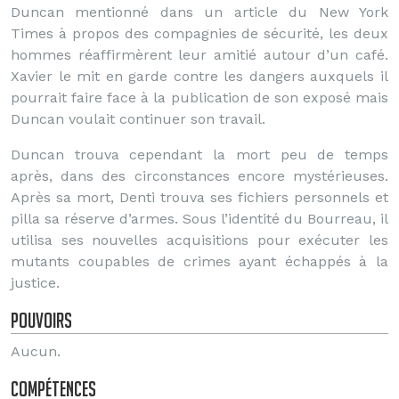
Duncan mentionné dans un article du New York
Times à propos des compagnies de sécurité, les deux
hommes réaffirmèrent leur amitié autour d’un café.
Xavier le mit en garde contre les dangers auxquels il
pourrait faire face à la publication de son exposé mais
Duncan voulait continuer son travail.
Duncan trouva cependant la mort peu de temps
après, dans des circonstances encore mystérieuses.
Après sa mort, Denti trouva ses fichiers personnels et
pilla sa réserve d’armes. Sous l’identité du Bourreau, il
utilisa ses nouvelles acquisitions pour exécuter les
mutants coupables de crimes ayant échappés à la
justice.
Pouvoirs
Aucun.
Compétences