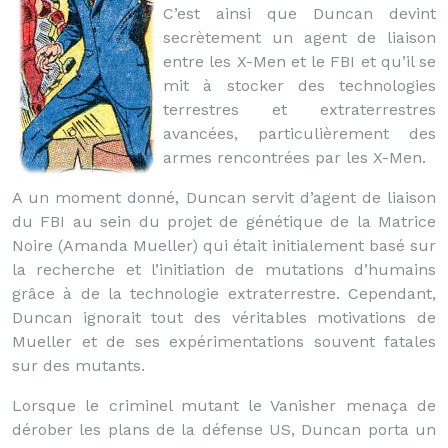
C’est ainsi que Duncan devint
secrètement un agent de liaison
entre les X-Men et le FBI et qu’il se
mit à stocker des technologies
terrestres et extraterrestres
avancées, particulièrement des
armes rencontrées par les X-Men.
A un moment donné, Duncan servit d’agent de liaison
du FBI au sein du projet de génétique de la Matrice
Noire (Amanda Mueller) qui était initialement basé sur
la recherche et l’initiation de mutations d’humains
grâce à de la technologie extraterrestre. Cependant,
Duncan ignorait tout des véritables motivations de
Mueller et de ses expérimentations souvent fatales
sur des mutants.
Lorsque le criminel mutant le Vanisher menaça de
dérober les plans de la défense US, Duncan porta un