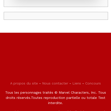
A propos du site
-
Nous contacter
-
Liens
-
Concours
Tous les personnages traités © Marvel Characters, Inc. Tous
droits réservés.Toutes reproduction partielle ou totale Test
interdite.