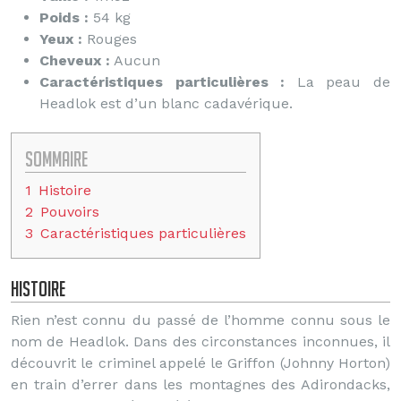
Poids :
54 kg
Yeux :
Rouges
Cheveux :
Aucun
Caractéristiques particulières :
La peau de
Headlok est d’un blanc cadavérique.
Sommaire
1
Histoire
2
Pouvoirs
3
Caractéristiques particulières
Histoire
Rien n’est connu du passé de l’homme connu sous le
nom de Headlok. Dans des circonstances inconnues, il
découvrit le criminel appelé le Griffon (Johnny Horton)
en train d’errer dans les montagnes des Adirondacks,