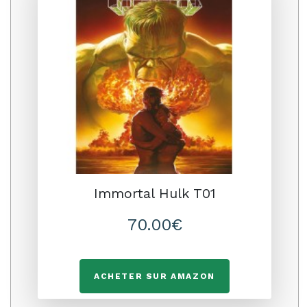
Immortal Hulk T01
70.00€
ACHETER SUR AMAZON