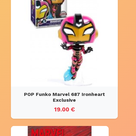
POP Funko Marvel 687 Ironheart
Exclusive
19.00 €