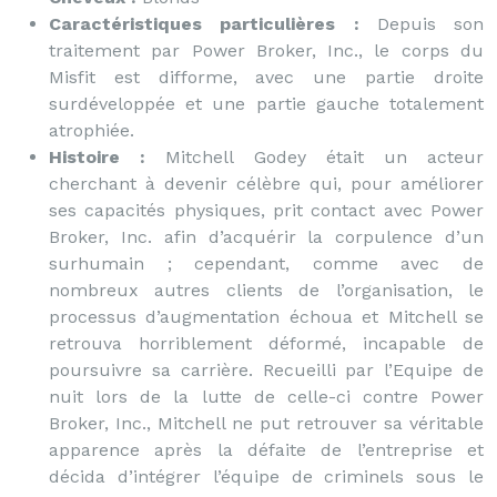
Caractéristiques particulières :
Depuis son
traitement par Power Broker, Inc., le corps du
Misfit est difforme, avec une partie droite
surdéveloppée et une partie gauche totalement
atrophiée.
Histoire :
Mitchell Godey était un acteur
cherchant à devenir célèbre qui, pour améliorer
ses capacités physiques, prit contact avec Power
Broker, Inc. afin d’acquérir la corpulence d’un
surhumain ; cependant, comme avec de
nombreux autres clients de l’organisation, le
processus d’augmentation échoua et Mitchell se
retrouva horriblement déformé, incapable de
poursuivre sa carrière. Recueilli par l’Equipe de
nuit lors de la lutte de celle-ci contre Power
Broker, Inc., Mitchell ne put retrouver sa véritable
apparence après la défaite de l’entreprise et
décida d’intégrer l’équipe de criminels sous le