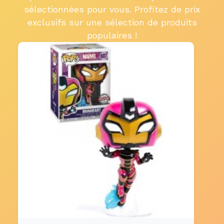
sélectionnées pour vous. Profitez de prix
exclusifs sur une sélection de produits
populaires !