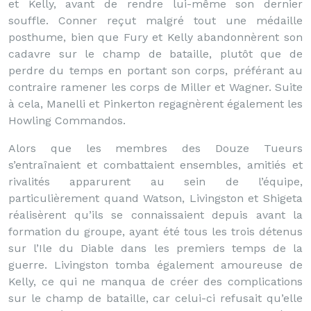
et Kelly, avant de rendre lui-même son dernier
souffle. Conner reçut malgré tout une médaille
posthume, bien que Fury et Kelly abandonnèrent son
cadavre sur le champ de bataille, plutôt que de
perdre du temps en portant son corps, préférant au
contraire ramener les corps de Miller et Wagner. Suite
à cela, Manelli et Pinkerton regagnèrent également les
Howling Commandos.
Alors que les membres des Douze Tueurs
s’entraînaient et combattaient ensembles, amitiés et
rivalités apparurent au sein de l’équipe,
particulièrement quand Watson, Livingston et Shigeta
réalisèrent qu’ils se connaissaient depuis avant la
formation du groupe, ayant été tous les trois détenus
sur l’Ile du Diable dans les premiers temps de la
guerre. Livingston tomba également amoureuse de
Kelly, ce qui ne manqua de créer des complications
sur le champ de bataille, car celui-ci refusait qu’elle