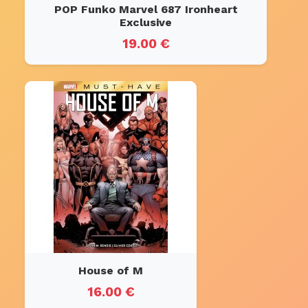
POP Funko Marvel 687 Ironheart
Exclusive
19.00 €
House of M
16.00 €