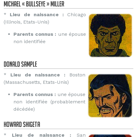
Michael « Bullseye » Miller
*
Lieu de naissance :
Chicago
(Illinois, Etats-Unis)
Parents connus :
une épouse
non identifiée
Donald Sample
*
Lieu de naissance :
Boston
(Massachusetts, Etats-Unis)
Parents connus :
une épouse
non identifiée (probablement
décédée)
Howard Shigeta
*
Lieu de naissance :
San