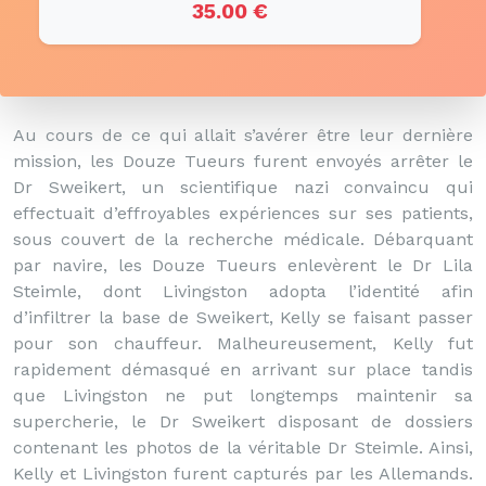
35.00 €
Au cours de ce qui allait s’avérer être leur dernière
mission, les Douze Tueurs furent envoyés arrêter le
Dr Sweikert, un scientifique nazi convaincu qui
effectuait d’effroyables expériences sur ses patients,
sous couvert de la recherche médicale. Débarquant
par navire, les Douze Tueurs enlevèrent le Dr Lila
Steimle, dont Livingston adopta l’identité afin
d’infiltrer la base de Sweikert, Kelly se faisant passer
pour son chauffeur. Malheureusement, Kelly fut
rapidement démasqué en arrivant sur place tandis
que Livingston ne put longtemps maintenir sa
supercherie, le Dr Sweikert disposant de dossiers
contenant les photos de la véritable Dr Steimle. Ainsi,
Kelly et Livingston furent capturés par les Allemands.