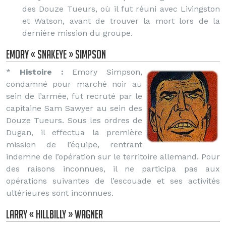
des Douze Tueurs, où il fut réuni avec Livingston
et Watson, avant de trouver la mort lors de la
dernière mission du groupe.
Emory « Snakeye » Simpson
*
Histoire :
Emory Simpson,
condamné pour marché noir au
sein de l’armée, fut recruté par le
capitaine Sam Sawyer au sein des
Douze Tueurs. Sous les ordres de
Dugan, il effectua la première
mission de l’équipe, rentrant
indemne de l’opération sur le territoire allemand. Pour
des raisons inconnues, il ne participa pas aux
opérations suivantes de l’escouade et ses activités
ultérieures sont inconnues.
Larry « Hillbilly » Wagner